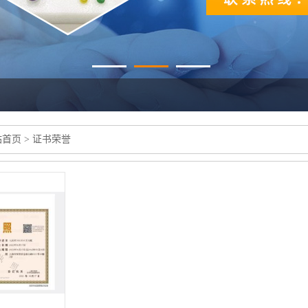
站首页
>
证书荣誉