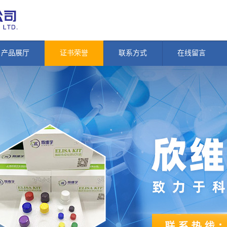
产品展厅
证书荣誉
联系方式
在线留言