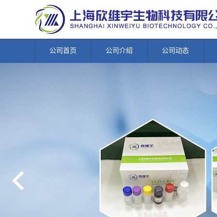
公司首页
公司介绍
公司动态