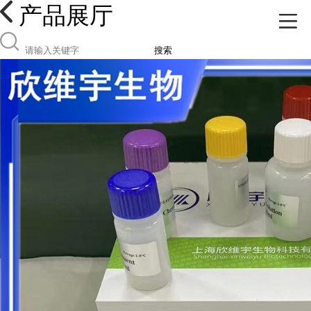
产品展厅
搜索