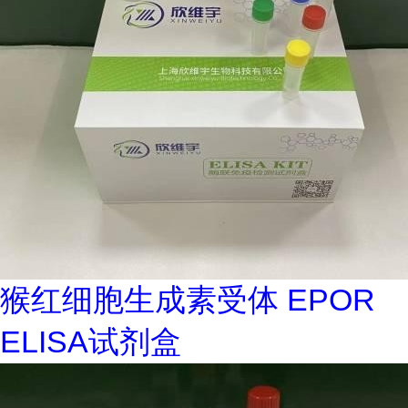
猴红细胞生成素受体 EPOR
ELISA试剂盒