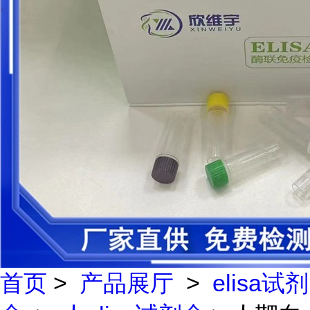
首页
>
产品展厅
>
elisa试剂