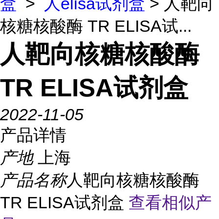
盒
>
人elisa试剂盒
> 人靶向
核糖核酸酶 TR ELISA试...
人靶向核糖核酸酶
TR ELISA试剂盒
2022-11-05
产品详情
产地
上海
产品名称
人靶向核糖核酸酶
TR ELISA试剂盒
查看相似产