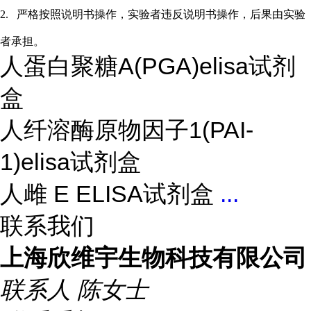
2.
严格按照说明书操作，实验者违反说明书操作，后果由实验
者承担。
人蛋白聚糖A(PGA)elisa试剂
盒
人纤溶酶原物因子1(PAI-
1)elisa试剂盒
人雌 E ELISA试剂盒
...
联系我们
上海欣维宇生物科技有限公司
联系人
陈女士