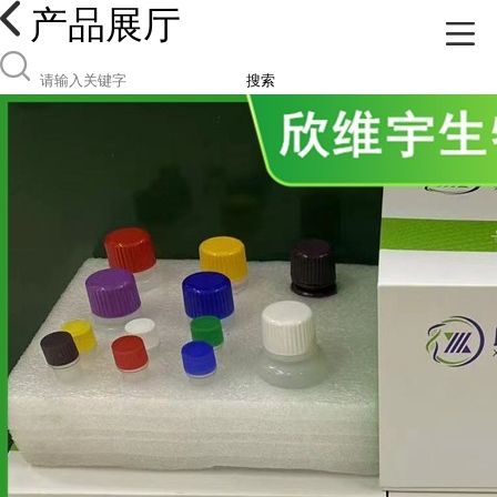
产品展厅
搜索