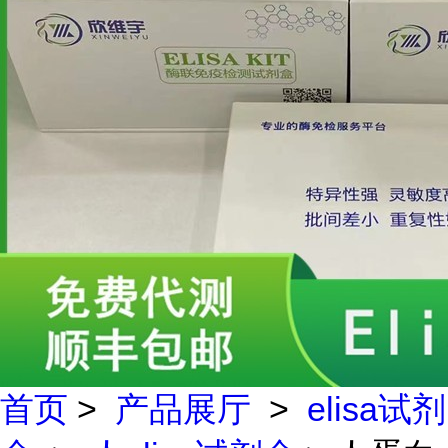
首页
>
产品展厅
>
elisa试剂