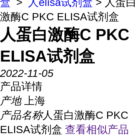
盒
>
人elisa试剂盒
> 人蛋白
激酶C PKC ELISA试剂盒
人蛋白激酶C PKC
ELISA试剂盒
2022-11-05
产品详情
产地
上海
产品名称
人蛋白激酶C PKC
ELISA试剂盒
查看相似产品