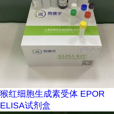
猴红细胞生成素受体 EPOR
ELISA试剂盒