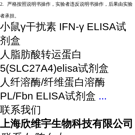
2.
严格按照说明书操作，实验者违反说明书操作，后果由实验
者承担。
小鼠γ干扰素 IFN-γ ELISA试
剂盒
人脂肪酸转运蛋白
5(SLC27A4)elisa试剂盒
人纤溶酶/纤维蛋白溶酶
PL/Fbn ELISA试剂盒
...
联系我们
上海欣维宇生物科技有限公司