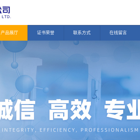
产品展厅
证书荣誉
联系方式
在线留言