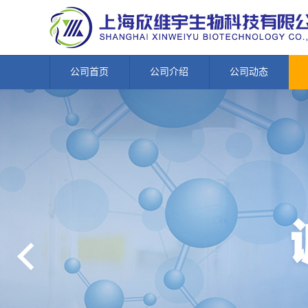
公司首页
公司介绍
公司动态