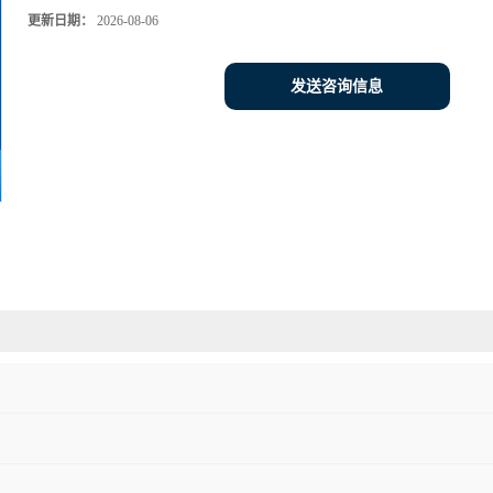
更新日期：
2026-08-06
发送咨询信息