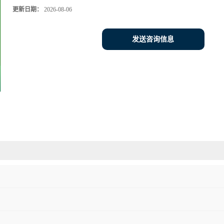
更新日期：
2026-08-06
发送咨询信息