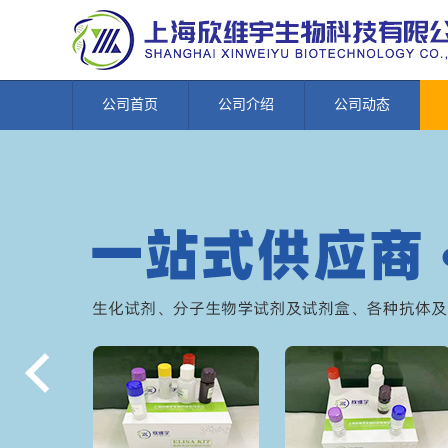
公司首页
公司介绍
公司动态