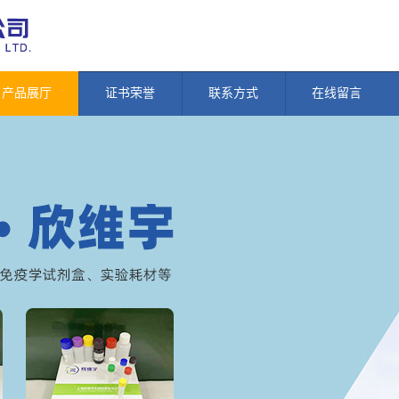
产品展厅
证书荣誉
联系方式
在线留言