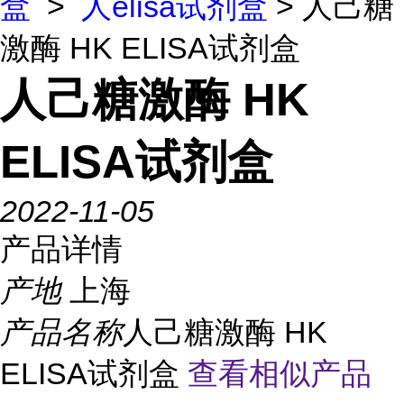
盒
>
人elisa试剂盒
> 人己糖
激酶 HK ELISA试剂盒
人己糖激酶 HK
ELISA试剂盒
2022-11-05
产品详情
产地
上海
产品名称
人己糖激酶 HK
ELISA试剂盒
查看相似产品