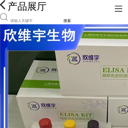
产品展厅
搜索