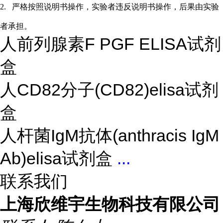
2.
严格按照说明书操作，实验者违反说明书操作，后果由实验
者承担。
人前列腺素F PGF ELISA试剂
盒
人CD82分子(CD82)elisa试剂
盒
人杆菌IgM抗体(anthracis IgM
Ab)elisa试剂盒
...
联系我们
上海欣维宇生物科技有限公司