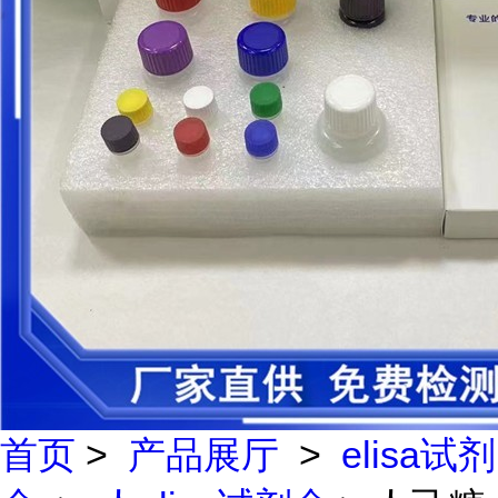
首页
>
产品展厅
>
elisa试剂