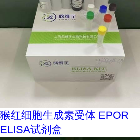
猴红细胞生成素受体 EPOR
ELISA试剂盒