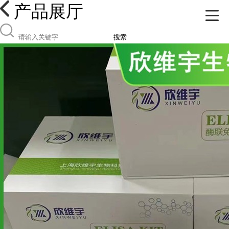
产品展厅
搜索