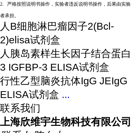
2.
严格按照说明书操作，实验者违反说明书操作，后果由实验
者承担。
人B细胞淋巴瘤因子2(Bcl-
2)elisa试剂盒
人胰岛素样生长因子结合蛋白
3 IGFBP-3 ELISA试剂盒
行性乙型脑炎抗体IgG JEIgG
ELISA试剂盒
...
联系我们
上海欣维宇生物科技有限公司