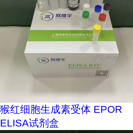
猴红细胞生成素受体 EPOR
ELISA试剂盒