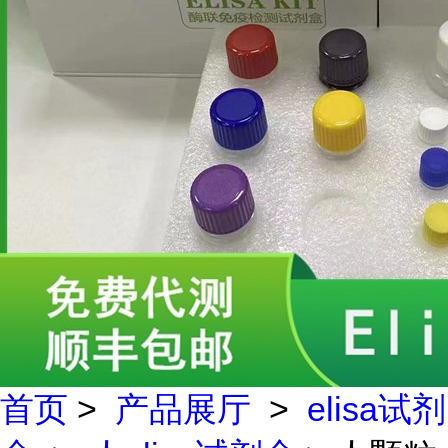
首页
>
产品展厅
>
elisa试剂