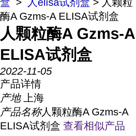
盒
>
人elisa试剂盒
> 人颗粒
酶A Gzms-A ELISA试剂盒
人颗粒酶A Gzms-A
ELISA试剂盒
2022-11-05
产品详情
产地
上海
产品名称
人颗粒酶A Gzms-A
ELISA试剂盒
查看相似产品