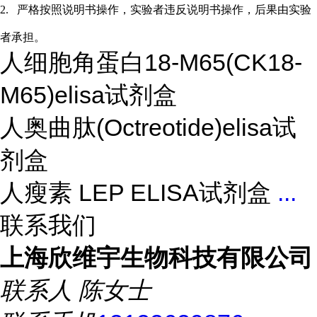
2.
严格按照说明书操作，实验者违反说明书操作，后果由实验
者承担。
人细胞角蛋白18-M65(CK18-
M65)elisa试剂盒
人奥曲肽(Octreotide)elisa试
剂盒
人瘦素 LEP ELISA试剂盒
...
联系我们
上海欣维宇生物科技有限公司
联系人
陈女士