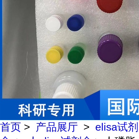
首页
>
产品展厅
>
elisa试剂