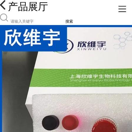
产品展厅
搜索