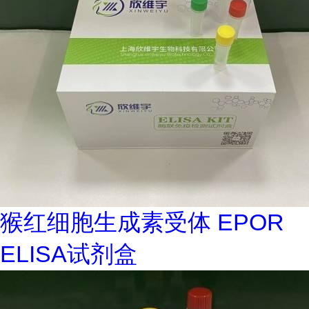
猴红细胞生成素受体 EPOR
ELISA试剂盒