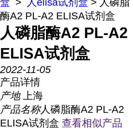
盒
>
人elisa试剂盒
> 人磷脂
酶A2 PL-A2 ELISA试剂盒
人磷脂酶A2 PL-A2
ELISA试剂盒
2022-11-05
产品详情
产地
上海
产品名称
人磷脂酶A2 PL-A2
ELISA试剂盒
查看相似产品