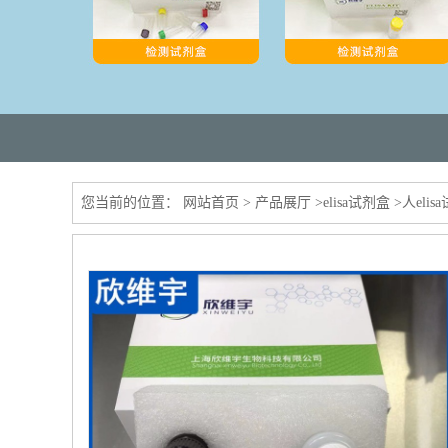
您当前的位置：
网站首页
>
产品展厅
>
elisa试剂盒
>
人elis