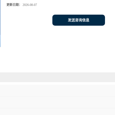
更新日期：
2026-08-07
发送咨询信息