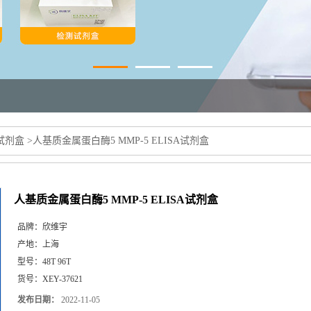
a试剂盒
>
人基质金属蛋白酶5 MMP-5 ELISA试剂盒
人基质金属蛋白酶5 MMP-5 ELISA试剂盒
品牌：
欣维宇
产地：
上海
型号：
48T 96T
货号：
XEY-37621
发布日期：
2022-11-05