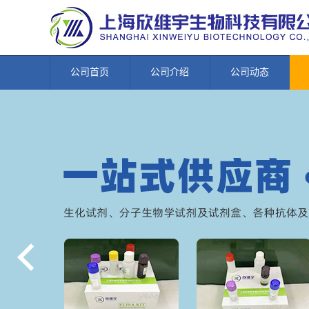
公司首页
公司介绍
公司动态