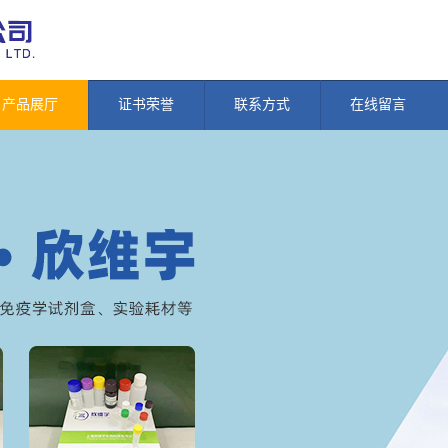
产品展厅
证书荣誉
联系方式
在线留言