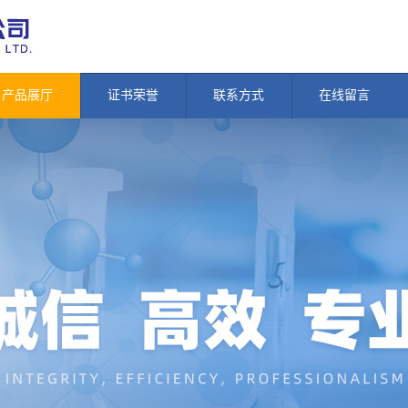
产品展厅
证书荣誉
联系方式
在线留言