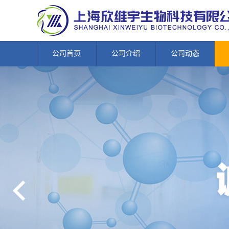
公司首页
公司介绍
公司动态