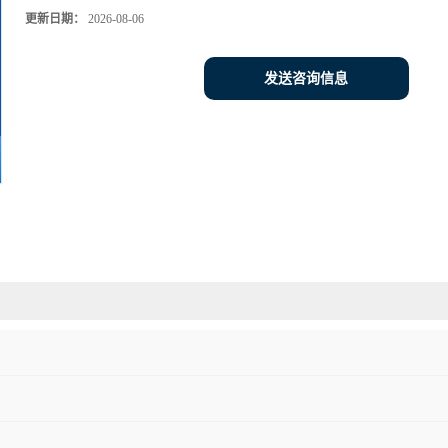
更新日期：
2026-08-06
发送咨询信息