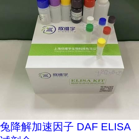
兔降解加速因子 DAF ELISA