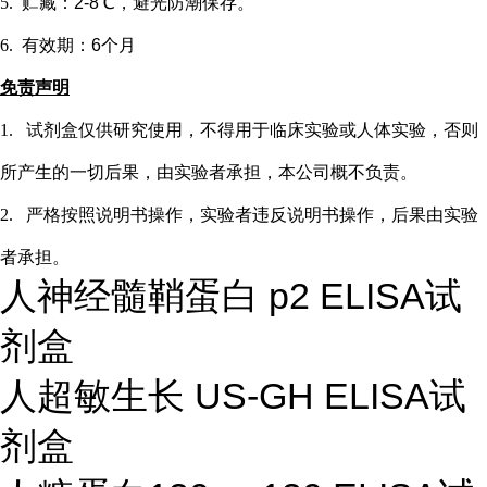
5.
贮藏：
2-8℃，避光防潮保存。
6.
有效期：
6个月
免责声明
1.
试剂盒仅供研究使用，不得用于临床实验或
人
体实验，否则
所产生的一切后果，由实验者承担，本公司概不负责。
2.
严格按照说明书操作，实验者违反说明书操作，后果由实验
者承担。
人神经髓鞘蛋白 p2 ELISA试
剂盒
人超敏生长 US-GH ELISA试
剂盒