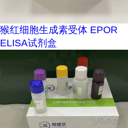
猴红细胞生成素受体 EPOR
ELISA试剂盒