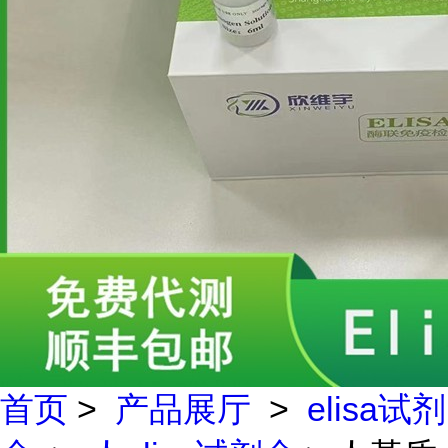
首页
>
产品展厅
>
elisa试剂