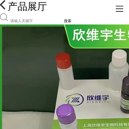
产品展厅
搜索