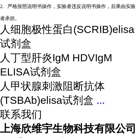
2.
严格按照说明书操作，实验者违反说明书操作，后果由实验
者承担。
人细胞极性蛋白(SCRIB)elisa
试剂盒
人丁型肝炎IgM HDVIgM
ELISA试剂盒
人甲状腺刺激阻断抗体
(TSBAb)elisa试剂盒
...
联系我们
上海欣维宇生物科技有限公司