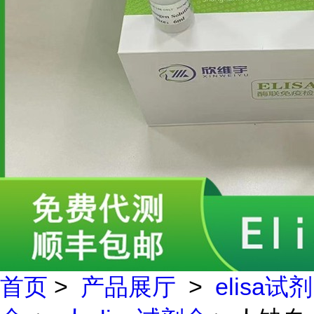
首页
>
产品展厅
>
elisa试剂