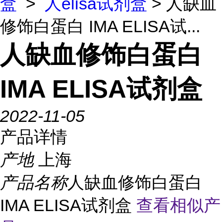
盒
>
人elisa试剂盒
> 人缺血
修饰白蛋白 IMA ELISA试...
人缺血修饰白蛋白
IMA ELISA试剂盒
2022-11-05
产品详情
产地
上海
产品名称
人缺血修饰白蛋白
IMA ELISA试剂盒
查看相似产