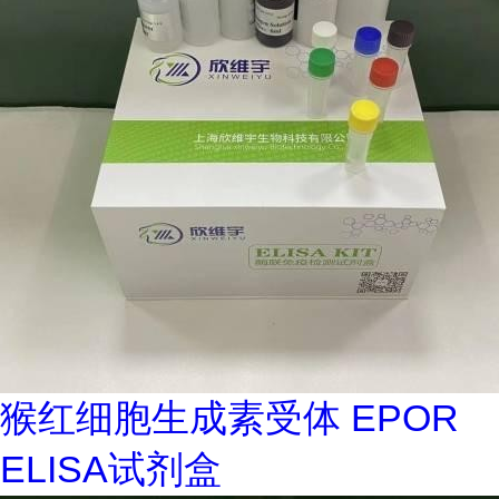
猴红细胞生成素受体 EPOR
ELISA试剂盒