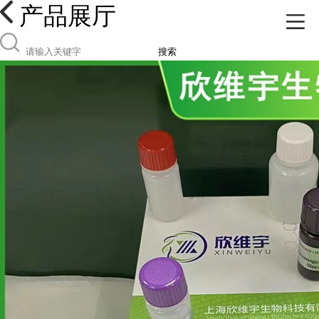
产品展厅
搜索