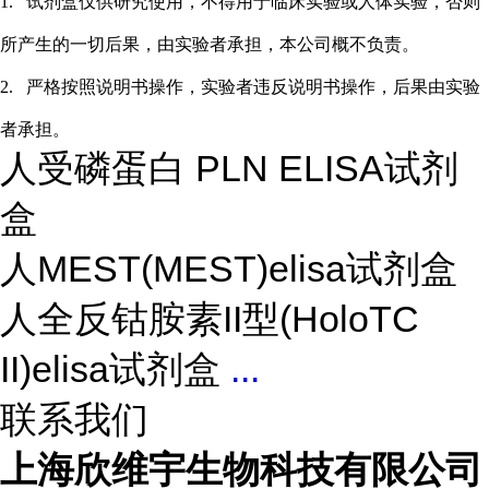
1.
试剂盒仅供研究使用，不得用于临床实验或
人
体实验，否则
所产生的一切后果，由实验者承担，本公司概不负责。
2.
严格按照说明书操作，实验者违反说明书操作，后果由实验
者承担。
人受磷蛋白 PLN ELISA试剂
盒
人MEST(MEST)elisa试剂盒
人全反钴胺素II型(HoloTC
II)elisa试剂盒
...
联系我们
上海欣维宇生物科技有限公司