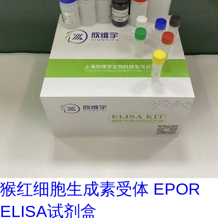
猴红细胞生成素受体 EPOR
ELISA试剂盒