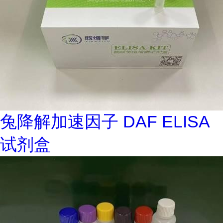
兔降解加速因子 DAF ELISA
试剂盒