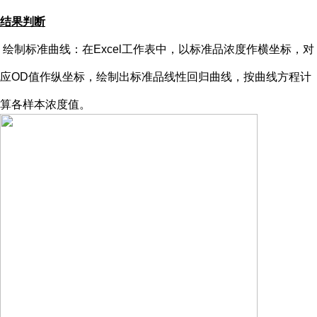
结果判断
绘制标准曲线：在
Excel工作表中，以标准品浓度作横坐标，对
应OD值作纵坐标，绘制出标准品线性回归曲线，按曲线方程计
算各样本浓度值。