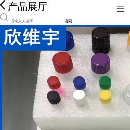
产品展厅
搜索