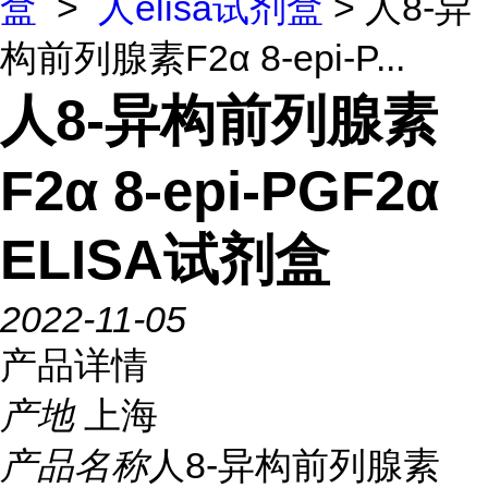
盒
>
人elisa试剂盒
> 人8-异
构前列腺素F2α 8-epi-P...
人8-异构前列腺素
F2α 8-epi-PGF2α
ELISA试剂盒
2022-11-05
产品详情
产地
上海
产品名称
人8-异构前列腺素