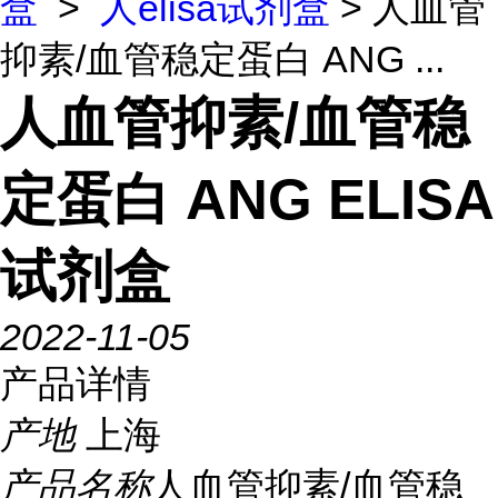
盒
>
人elisa试剂盒
> 人血管
抑素/血管稳定蛋白 ANG ...
人血管抑素/血管稳
定蛋白 ANG ELISA
试剂盒
2022-11-05
产品详情
产地
上海
产品名称
人血管抑素/血管稳