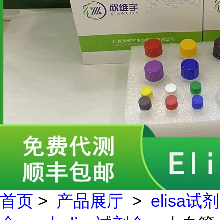
首页
>
产品展厅
>
elisa试剂