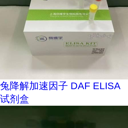
兔降解加速因子 DAF ELISA
试剂盒