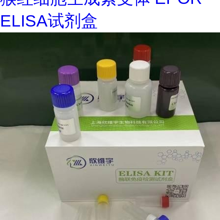
ELISA试剂盒