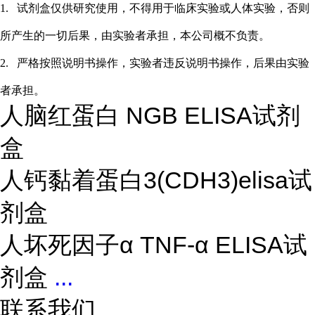
1.
试剂盒仅供研究使用，不得用于临床实验或
人
体实验，否则
所产生的一切后果，由实验者承担，本公司概不负责。
2.
严格按照说明书操作，实验者违反说明书操作，后果由实验
者承担。
人脑红蛋白 NGB ELISA试剂
盒
人钙黏着蛋白3(CDH3)elisa试
剂盒
人坏死因子α TNF-α ELISA试
剂盒
...
联系我们