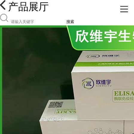
产品展厅
搜索