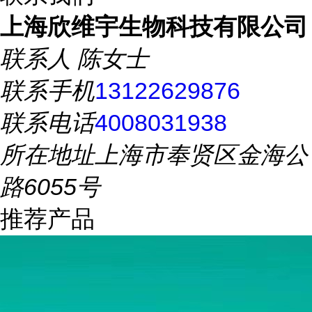
上海欣维宇生物科技有限公司
联系人
陈女士
联系手机
13122629876
联系电话
4008031938
所在地址
上海市奉贤区金海公
路6055号
推荐产品