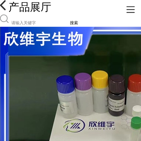
产品展厅
搜索