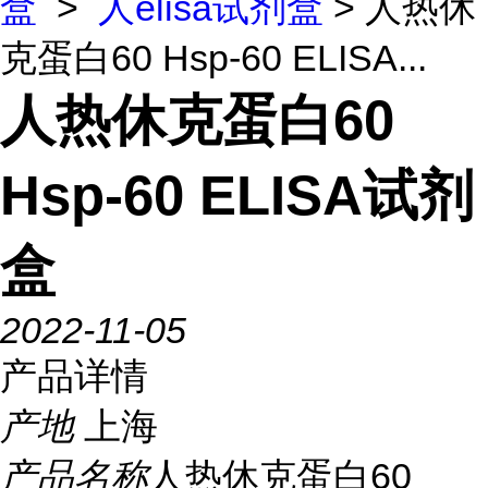
盒
>
人elisa试剂盒
> 人热休
克蛋白60 Hsp-60 ELISA...
人热休克蛋白60
Hsp-60 ELISA试剂
盒
2022-11-05
产品详情
产地
上海
产品名称
人热休克蛋白60