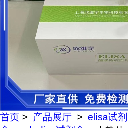
首页
>
产品展厅
>
elisa试剂