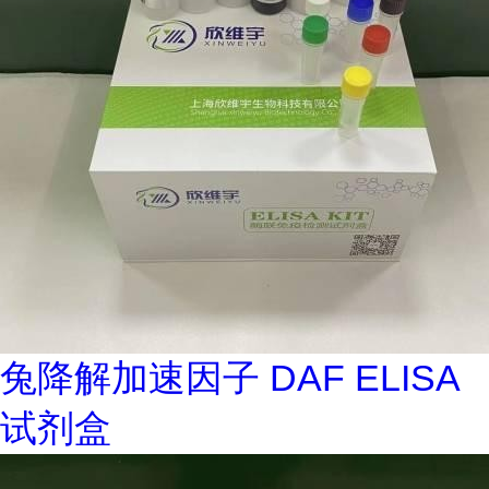
兔降解加速因子 DAF ELISA
试剂盒