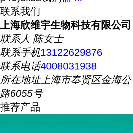
联系我们
上海欣维宇生物科技有限公司
联系人
陈女士
联系手机
13122629876
联系电话
4008031938
所在地址
上海市奉贤区金海公
路6055号
推荐产品