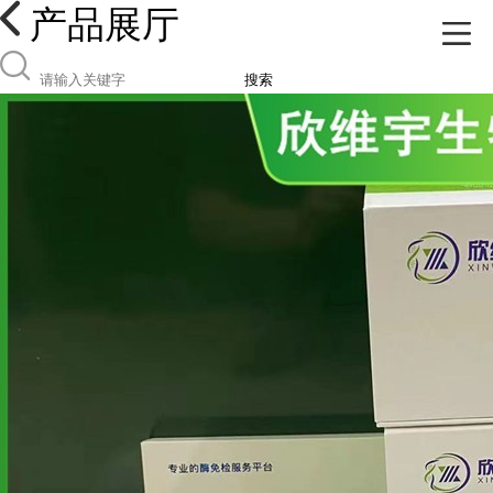
产品展厅
搜索