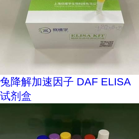
兔降解加速因子 DAF ELISA
试剂盒