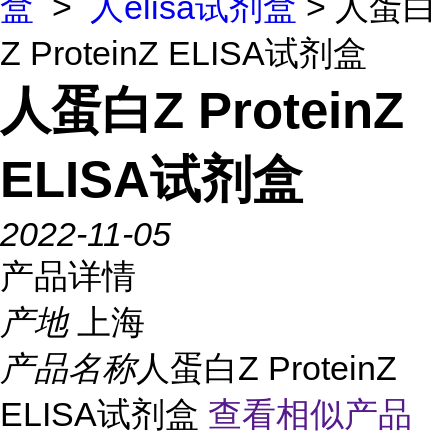
盒
>
人elisa试剂盒
> 人蛋白
Z ProteinZ ELISA试剂盒
人蛋白Z ProteinZ
ELISA试剂盒
2022-11-05
产品详情
产地
上海
产品名称
人蛋白Z ProteinZ
ELISA试剂盒
查看相似产品