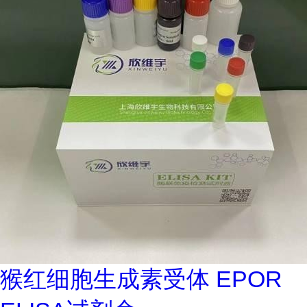
猴红细胞生成素受体 EPOR