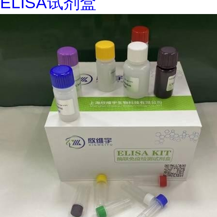
ELISA试剂盒