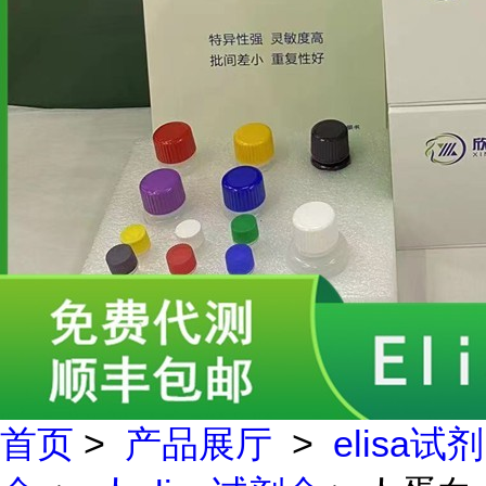
首页
>
产品展厅
>
elisa试剂