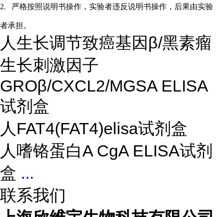
2.
严格按照说明书操作，实验者违反说明书操作，后果由实验
者承担。
人生长调节致癌基因β/黑素瘤
生长刺激因子
GROβ/CXCL2/MGSA ELISA
试剂盒
人FAT4(FAT4)elisa试剂盒
人嗜铬蛋白A CgA ELISA试剂
盒
...
联系我们