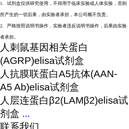
1.
试剂盒仅供研究使用，不得用于临床实验或
人
体实验，否则
所产生的一切后果，由实验者承担，本公司概不负责。
2.
严格按照说明书操作，实验者违反说明书操作，后果由实验
者承担。
人刺鼠基因相关蛋白
(AGRP)elisa试剂盒
人抗膜联蛋白A5抗体(AAN-
A5 Ab)elisa试剂盒
人层连蛋白β2(LAMβ2)elisa试
剂盒
...
联系我们