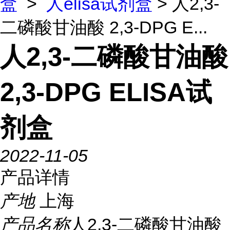
盒
>
人elisa试剂盒
> 人2,3-
二磷酸甘油酸 2,3-DPG E...
人2,3-二磷酸甘油酸
2,3-DPG ELISA试
剂盒
2022-11-05
产品详情
产地
上海
产品名称
人2,3-二磷酸甘油酸