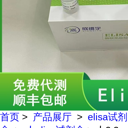
首页
>
产品展厅
>
elisa试剂