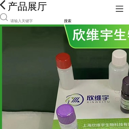
产品展厅
搜索