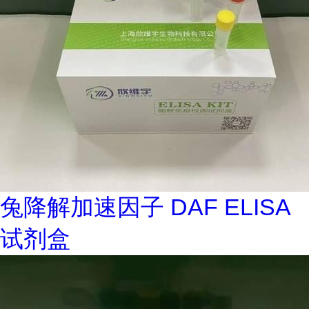
兔降解加速因子 DAF ELISA
试剂盒