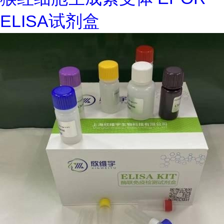
ELISA试剂盒