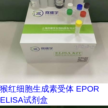
猴红细胞生成素受体 EPOR
ELISA试剂盒