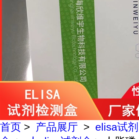
首页
>
产品展厅
>
elisa试剂