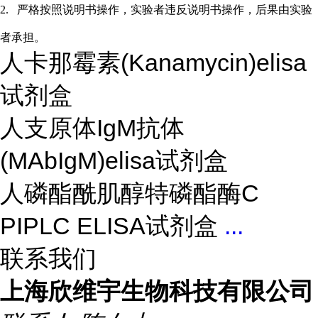
2.
严格按照说明书操作，实验者违反说明书操作，后果由实验
者承担。
人卡那霉素(Kanamycin)elisa
试剂盒
人支原体IgM抗体
(MAbIgM)elisa试剂盒
人磷酯酰肌醇特磷酯酶C
PIPLC ELISA试剂盒
...
联系我们
上海欣维宇生物科技有限公司