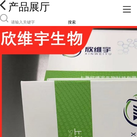
产品展厅
搜索