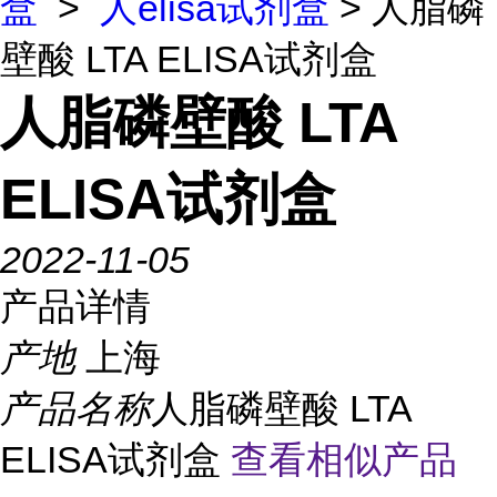
盒
>
人elisa试剂盒
> 人脂磷
壁酸 LTA ELISA试剂盒
人脂磷壁酸 LTA
ELISA试剂盒
2022-11-05
产品详情
产地
上海
产品名称
人脂磷壁酸 LTA
ELISA试剂盒
查看相似产品