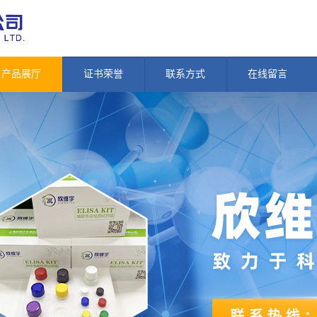
产品展厅
证书荣誉
联系方式
在线留言