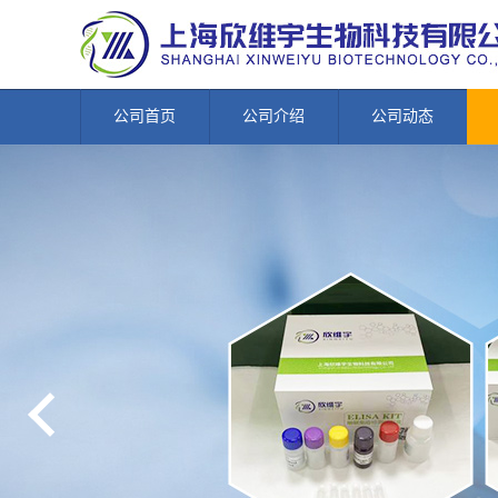
公司首页
公司介绍
公司动态