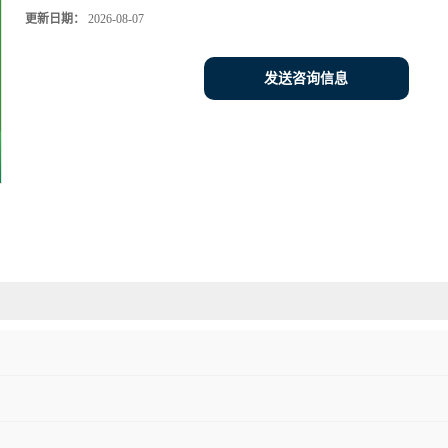
更新日期：
2026-08-07
发送咨询信息