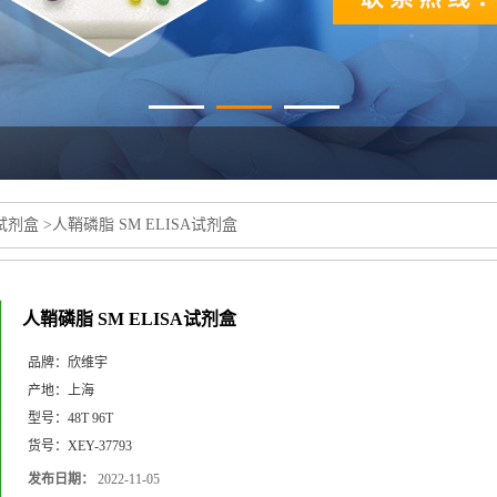
a试剂盒
>
人鞘磷脂 SM ELISA试剂盒
人鞘磷脂 SM ELISA试剂盒
品牌：
欣维宇
产地：
上海
型号：
48T 96T
货号：
XEY-37793
发布日期：
2022-11-05