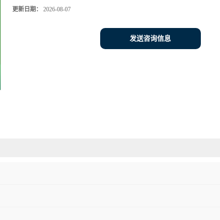
更新日期：
2026-08-07
发送咨询信息