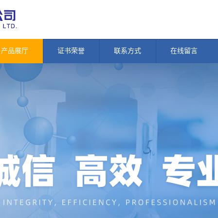
产品展厅
证书荣誉
联系方式
在线留言