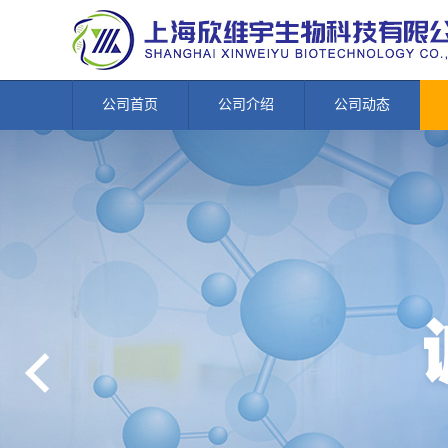
公司首页
公司介绍
公司动态