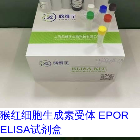
猴红细胞生成素受体 EPOR
ELISA试剂盒