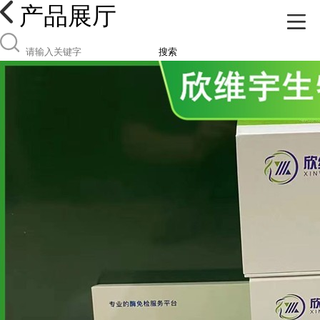
产品展厅
搜索