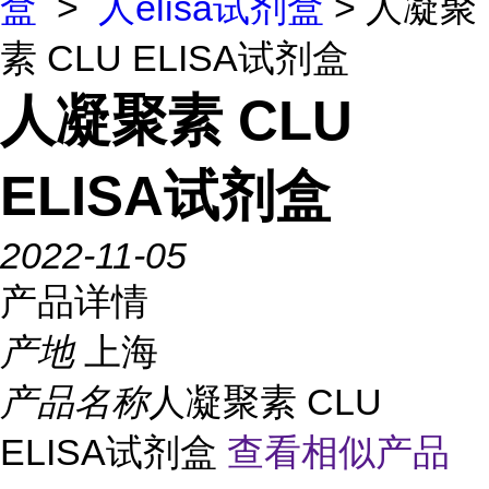
盒
>
人elisa试剂盒
> 人凝聚
素 CLU ELISA试剂盒
人凝聚素 CLU
ELISA试剂盒
2022-11-05
产品详情
产地
上海
产品名称
人凝聚素 CLU
ELISA试剂盒
查看相似产品