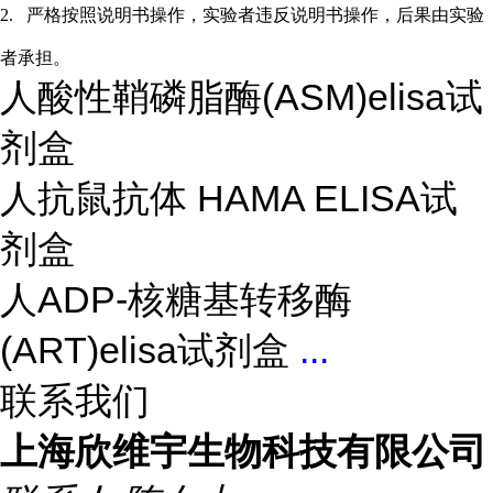
2.
严格按照说明书操作，实验者违反说明书操作，后果由实验
者承担。
人酸性鞘磷脂酶(ASM)elisa试
剂盒
人抗鼠抗体 HAMA ELISA试
剂盒
人ADP-核糖基转移酶
(ART)elisa试剂盒
...
联系我们
上海欣维宇生物科技有限公司