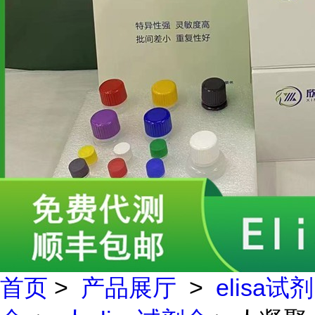
首页
>
产品展厅
>
elisa试剂