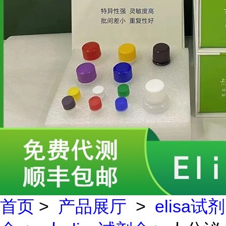
首页
>
产品展厅
>
elisa试剂