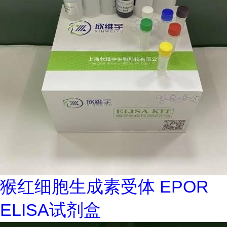
猴红细胞生成素受体 EPOR
ELISA试剂盒