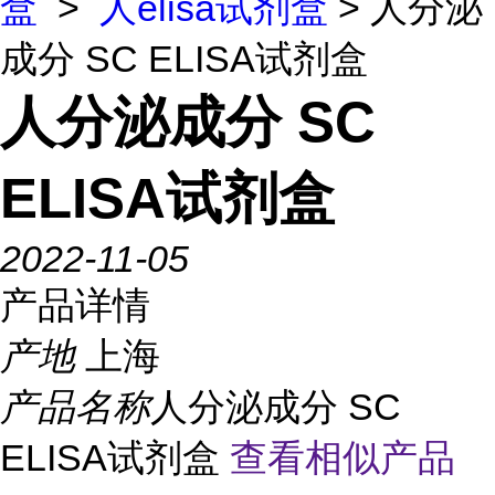
盒
>
人elisa试剂盒
> 人分泌
成分 SC ELISA试剂盒
人分泌成分 SC
ELISA试剂盒
2022-11-05
产品详情
产地
上海
产品名称
人分泌成分 SC
ELISA试剂盒
查看相似产品