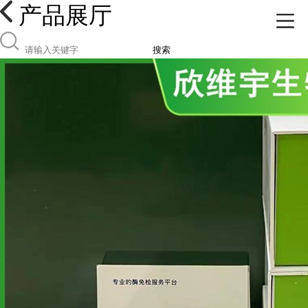
产品展厅
搜索