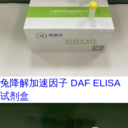
兔降解加速因子 DAF ELISA
试剂盒