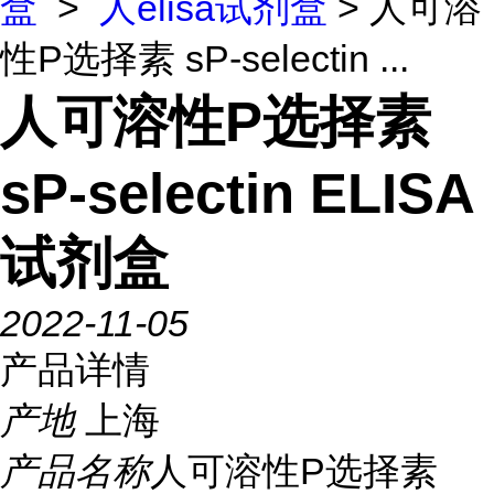
盒
>
人elisa试剂盒
> 人可溶
性P选择素 sP-selectin ...
人可溶性P选择素
sP-selectin ELISA
试剂盒
2022-11-05
产品详情
产地
上海
产品名称
人可溶性P选择素