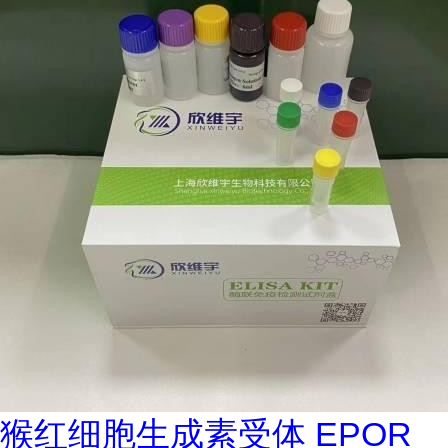
猴红细胞生成素受体 EPOR