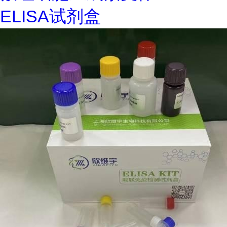
ELISA试剂盒