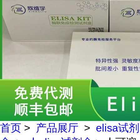
首页
>
产品展厅
>
elisa试剂