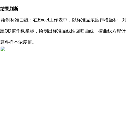
结果判断
绘制标准曲线：在
Excel工作表中，以标准品浓度作横坐标，对
应OD值作纵坐标，绘制出标准品线性回归曲线，按曲线方程计
算各样本浓度值。