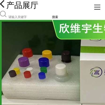
产品展厅
搜索