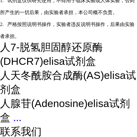
1.
试剂盒仅供研究使用，不得用于临床实验或
人
体实验，否则
所产生的一切后果，由实验者承担，本公司概不负责。
2.
严格按照说明书操作，实验者违反说明书操作，后果由实验
者承担。
人7-脱氢胆固醇还原酶
(DHCR7)elisa试剂盒
人天冬酰胺合成酶(AS)elisa试
剂盒
人腺苷(Adenosine)elisa试剂
盒
...
联系我们