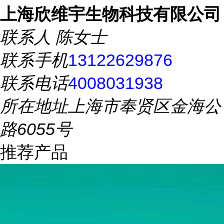
上海欣维宇生物科技有限公司
联系人
陈女士
联系手机
13122629876
联系电话
4008031938
所在地址
上海市奉贤区金海公
路6055号
推荐产品