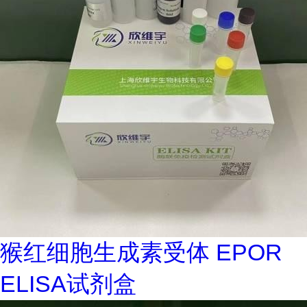
猴红细胞生成素受体 EPOR
ELISA试剂盒