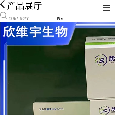
产品展厅
搜索