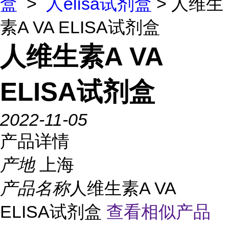
盒
>
人elisa试剂盒
> 人维生
素A VA ELISA试剂盒
人维生素A VA
ELISA试剂盒
2022-11-05
产品详情
产地
上海
产品名称
人维生素A VA
ELISA试剂盒
查看相似产品