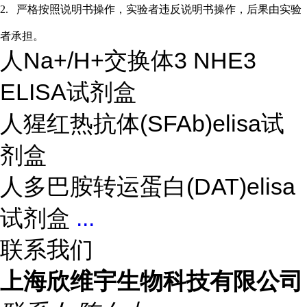
2.
严格按照说明书操作，实验者违反说明书操作，后果由实验
者承担。
人Na+/H+交换体3 NHE3
ELISA试剂盒
人猩红热抗体(SFAb)elisa试
剂盒
人多巴胺转运蛋白(DAT)elisa
试剂盒
...
联系我们
上海欣维宇生物科技有限公司