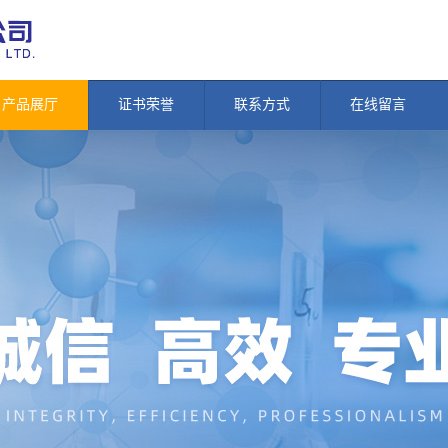
产品展厅
证书荣誉
联系方式
在线留言