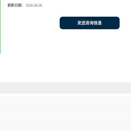
更新日期：
2026-08-06
发送咨询信息