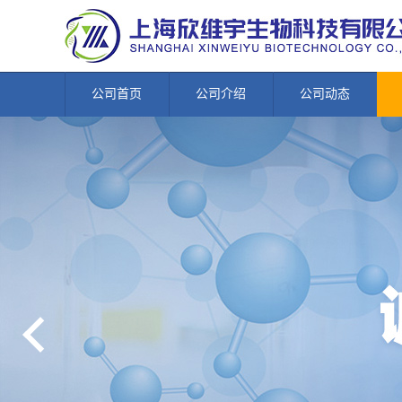
公司首页
公司介绍
公司动态