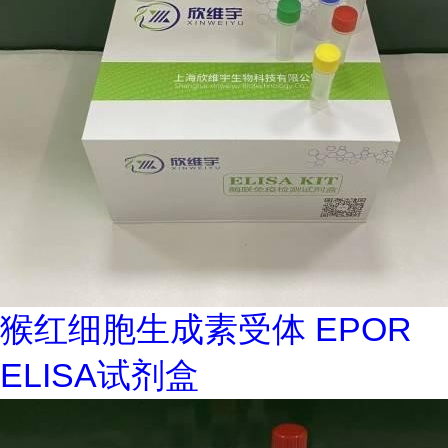
猴红细胞生成素受体 EPOR
ELISA试剂盒