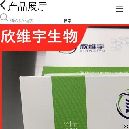
产品展厅
搜索