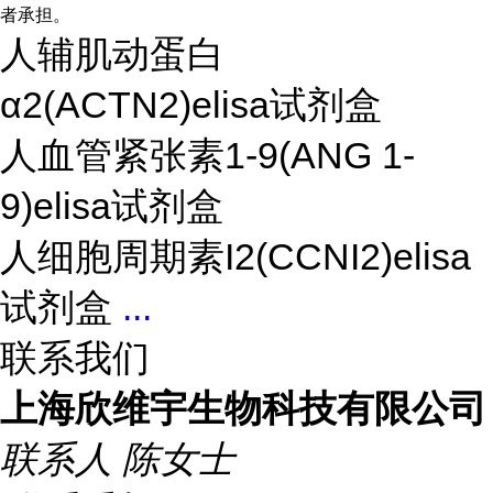
者承担。
人辅肌动蛋白
α2(ACTN2)elisa试剂盒
人血管紧张素1-9(ANG 1-
9)elisa试剂盒
人细胞周期素I2(CCNI2)elisa
试剂盒
...
联系我们
上海欣维宇生物科技有限公司
联系人
陈女士