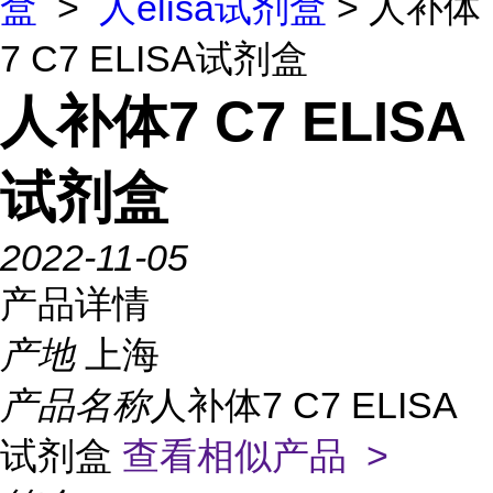
盒
>
人elisa试剂盒
> 人补体
7 C7 ELISA试剂盒
人补体7 C7 ELISA
试剂盒
2022-11-05
产品详情
产地
上海
产品名称
人补体7 C7 ELISA
试剂盒
查看相似产品 >