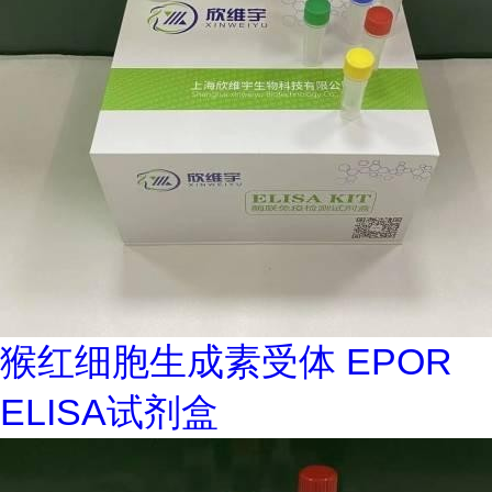
猴红细胞生成素受体 EPOR
ELISA试剂盒