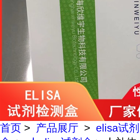
首页
>
产品展厅
>
elisa试剂