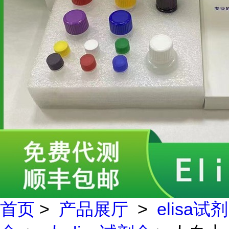
首页
>
产品展厅
>
elisa试剂