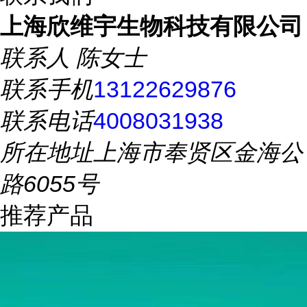
上海欣维宇生物科技有限公司
联系人
陈女士
联系手机
13122629876
联系电话
4008031938
所在地址
上海市奉贤区金海公
路6055号
推荐产品