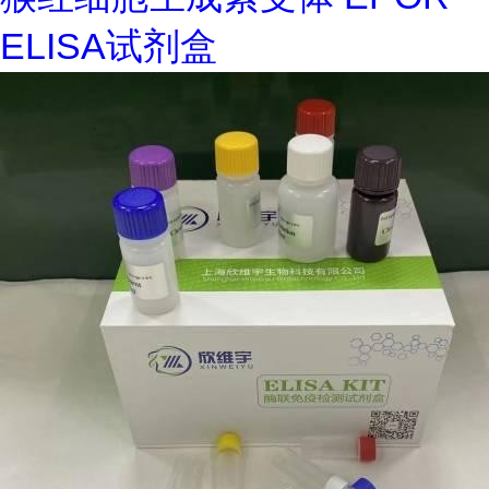
ELISA试剂盒