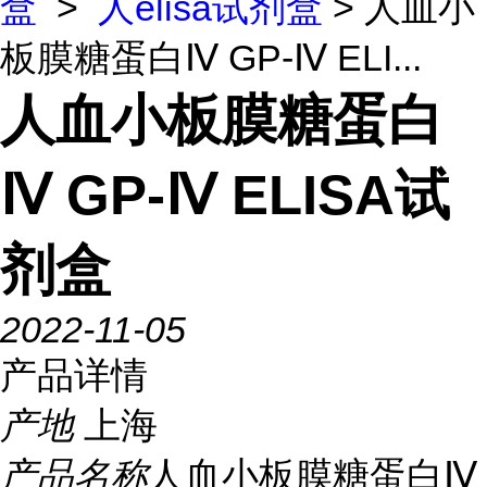
盒
>
人elisa试剂盒
> 人血小
板膜糖蛋白Ⅳ GP-Ⅳ ELI...
人血小板膜糖蛋白
Ⅳ GP-Ⅳ ELISA试
剂盒
2022-11-05
产品详情
产地
上海
产品名称
人血小板膜糖蛋白Ⅳ