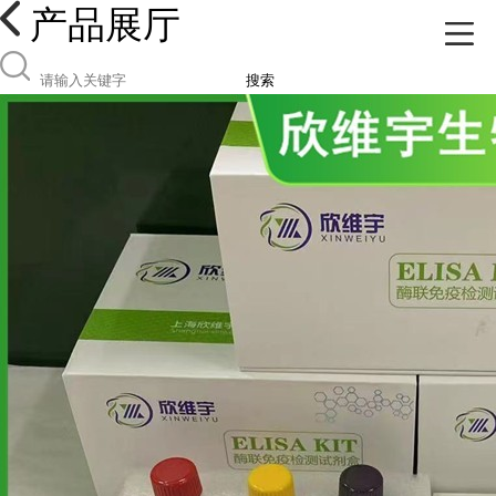
产品展厅
搜索