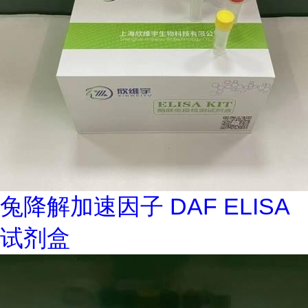
兔降解加速因子 DAF ELISA
试剂盒