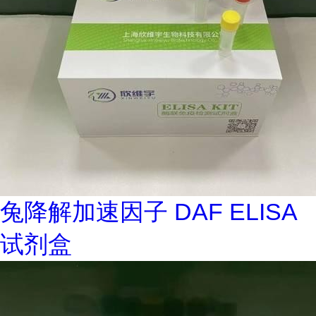
兔降解加速因子 DAF ELISA
试剂盒