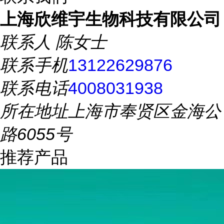
上海欣维宇生物科技有限公司
联系人
陈女士
联系手机
13122629876
联系电话
4008031938
所在地址
上海市奉贤区金海公
路6055号
推荐产品