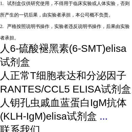
1.
试剂盒仅供研究使用，不得用于临床实验或
人
体实验，否则
所产生的一切后果，由实验者承担，本公司概不负责。
2.
严格按照说明书操作，实验者违反说明书操作，后果由实验
者承担。
人6-硫酸褪黑素(6-SMT)elisa
试剂盒
人正常T细胞表达和分泌因子
RANTES/CCL5 ELISA试剂盒
人钥孔虫戚血蓝蛋白IgM抗体
(KLH-IgM)elisa试剂盒
...
联系我们