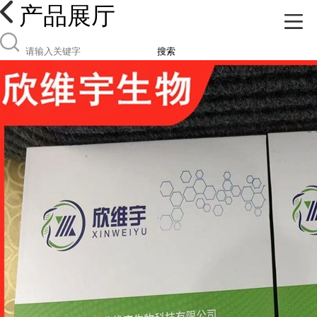
产品展厅
搜索