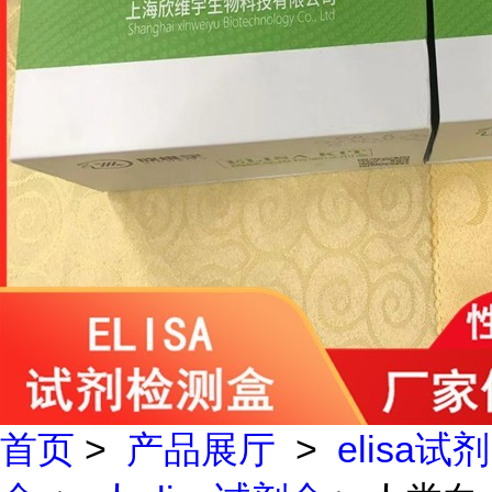
首页
>
产品展厅
>
elisa试剂