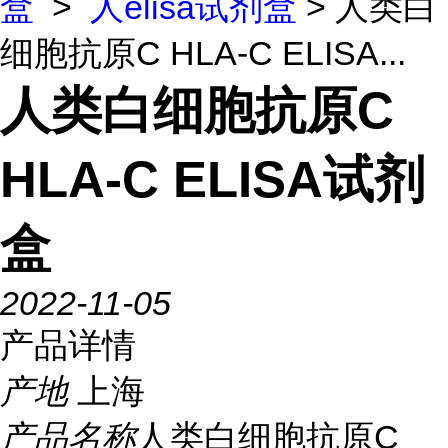
盒
>
人elisa试剂盒
> 人类白
细胞抗原C HLA-C ELISA...
人类白细胞抗原C
HLA-C ELISA试剂
盒
2022-11-05
产品详情
产地
上海
产品名称
人类白细胞抗原C