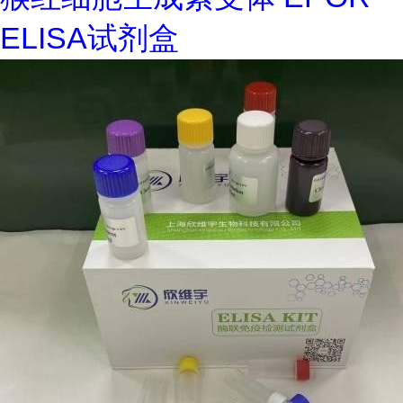
ELISA试剂盒