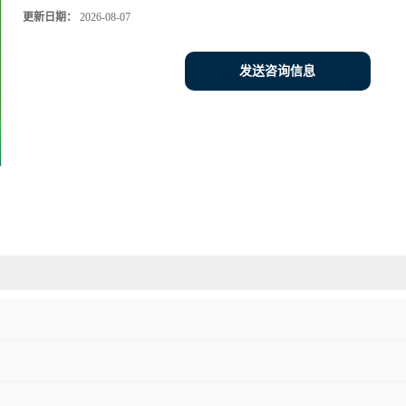
更新日期：
2026-08-07
发送咨询信息