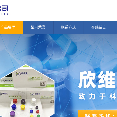
产品展厅
证书荣誉
联系方式
在线留言