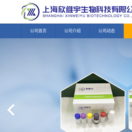
公司首页
公司介绍
公司动态