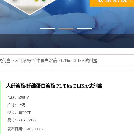
a试剂盒
>
人纤溶酶/纤维蛋白溶酶 PL/Fbn ELISA试剂盒
人纤溶酶/纤维蛋白溶酶 PL/Fbn ELISA试剂盒
品牌：
欣维宇
产地：
上海
型号：
48T 96T
货号：
XEY-37933
发布日期：
2022-11-05