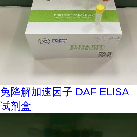
兔降解加速因子 DAF ELISA
试剂盒