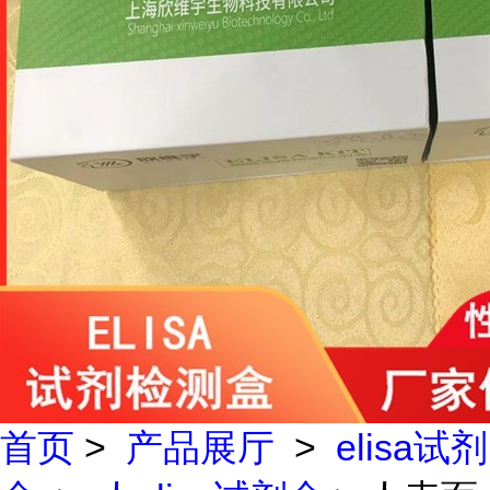
首页
>
产品展厅
>
elisa试剂