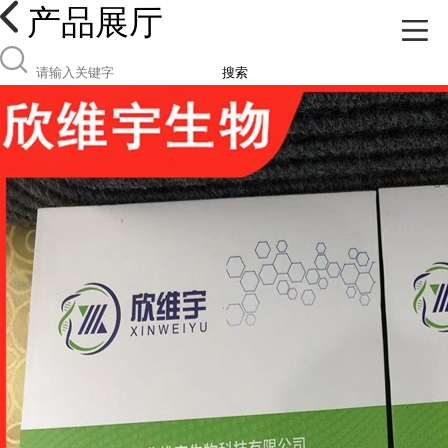
产品展厅
搜索