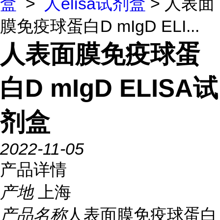
盒
>
人elisa试剂盒
> 人表面
膜免疫球蛋白D mIgD ELI...
人表面膜免疫球蛋
白D mIgD ELISA试
剂盒
2022-11-05
产品详情
产地
上海
产品名称
人表面膜免疫球蛋白