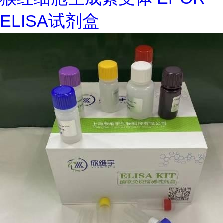
ELISA试剂盒