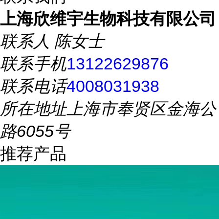
上海欣维宇生物科技有限公司
联系人
陈女士
联系手机
13122629876
联系电话
4008031938
所在地址
上海市奉贤区金海公
路6055号
推荐产品