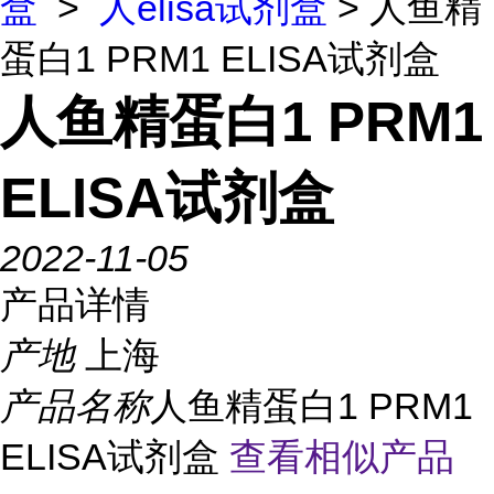
盒
>
人elisa试剂盒
> 人鱼精
蛋白1 PRM1 ELISA试剂盒
人鱼精蛋白1 PRM1
ELISA试剂盒
2022-11-05
产品详情
产地
上海
产品名称
人鱼精蛋白1 PRM1
ELISA试剂盒
查看相似产品