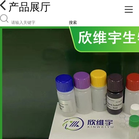
产品展厅
搜索