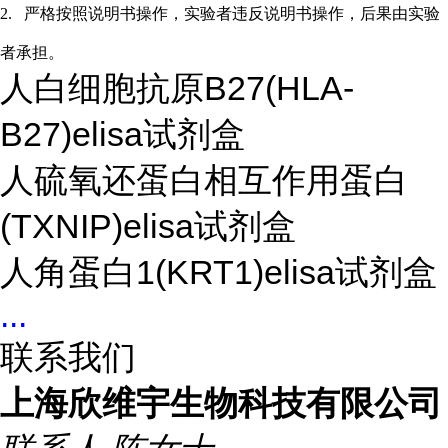
2.
严格按照说明书操作，实验者违反说明书操作，后果由实验
者承担。
人白细胞抗原B27(HLA-
B27)elisa试剂盒
人硫氧还蛋白相互作用蛋白
(TXNIP)elisa试剂盒
人角蛋白1(KRT1)elisa试剂盒
...
联系我们
上海欣维宇生物科技有限公司