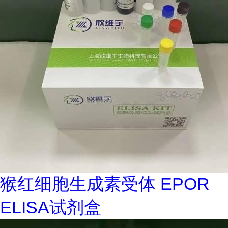
猴红细胞生成素受体 EPOR
ELISA试剂盒