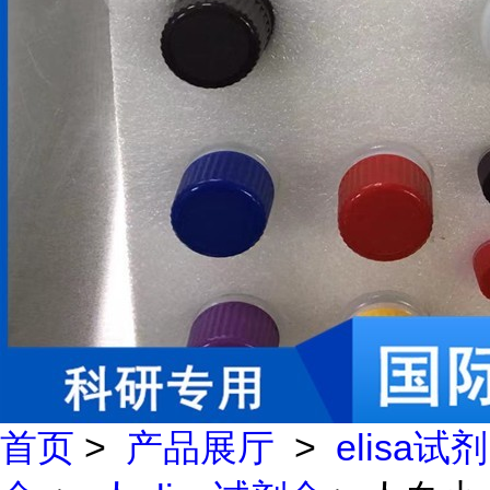
首页
>
产品展厅
>
elisa试剂