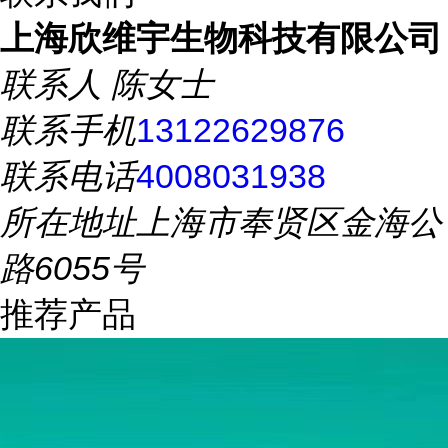
上海欣维宇生物科技有限公司
联系人
陈女士
联系手机
13122629876
联系电话
4008031938
所在地址
上海市奉贤区金海公
路6055号
推荐产品