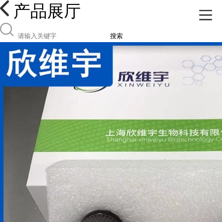
产品展厅
搜索