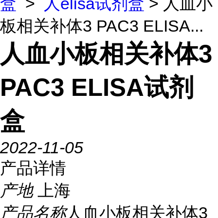
盒
>
人elisa试剂盒
> 人血小
板相关补体3 PAC3 ELISA...
人血小板相关补体3
PAC3 ELISA试剂
盒
2022-11-05
产品详情
产地
上海
产品名称
人血小板相关补体3