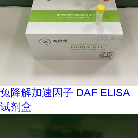
兔降解加速因子 DAF ELISA
试剂盒