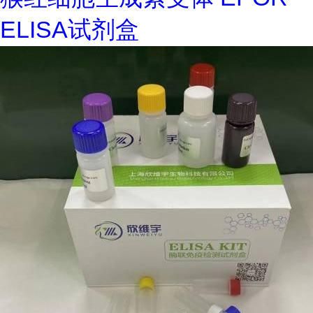
ELISA试剂盒