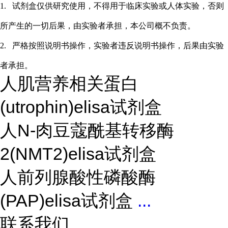
1.
试剂盒仅供研究使用，不得用于临床实验或
人
体实验，否则
所产生的一切后果，由实验者承担，本公司概不负责。
2.
严格按照说明书操作，实验者违反说明书操作，后果由实验
者承担。
人肌营养相关蛋白
(utrophin)elisa试剂盒
人N-肉豆蔻酰基转移酶
2(NMT2)elisa试剂盒
人前列腺酸性磷酸酶
(PAP)elisa试剂盒
...
联系我们