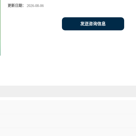
更新日期：
2026-08-06
发送咨询信息