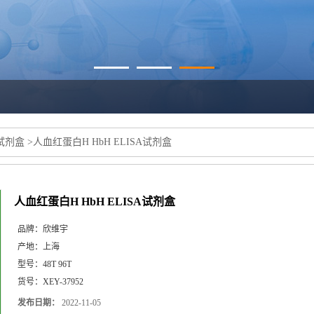
a试剂盒
>
人血红蛋白H HbH ELISA试剂盒
人血红蛋白H HbH ELISA试剂盒
品牌：
欣维宇
产地：
上海
型号：
48T 96T
货号：
XEY-37952
发布日期：
2022-11-05