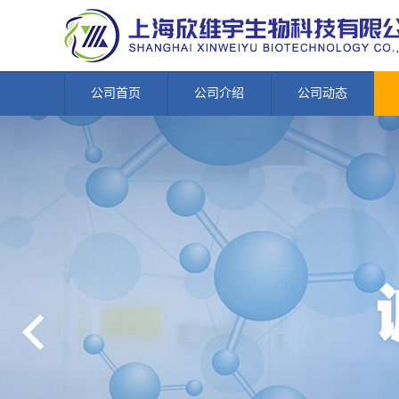
公司首页
公司介绍
公司动态