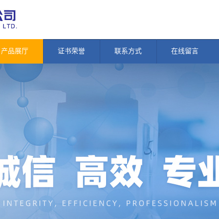
产品展厅
证书荣誉
联系方式
在线留言