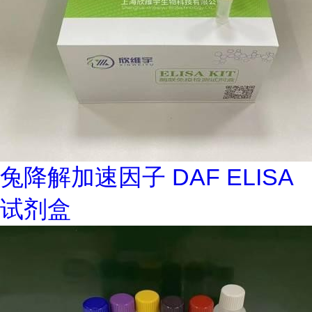
兔降解加速因子 DAF ELISA
试剂盒