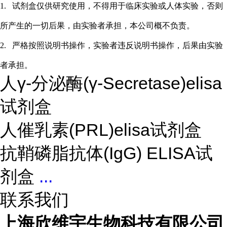
1.
试剂盒仅供研究使用，不得用于临床实验或
人
体实验，否则
所产生的一切后果，由实验者承担，本公司概不负责。
2.
严格按照说明书操作，实验者违反说明书操作，后果由实验
者承担。
人γ-分泌酶(γ-Secretase)elisa
试剂盒
人催乳素(PRL)elisa试剂盒
抗鞘磷脂抗体(IgG) ELISA试
剂盒
...
联系我们
上海欣维宇生物科技有限公司