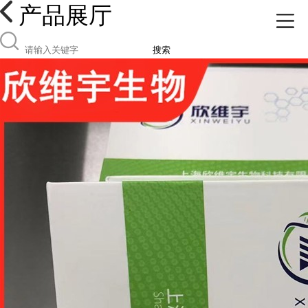
产品展厅
搜索