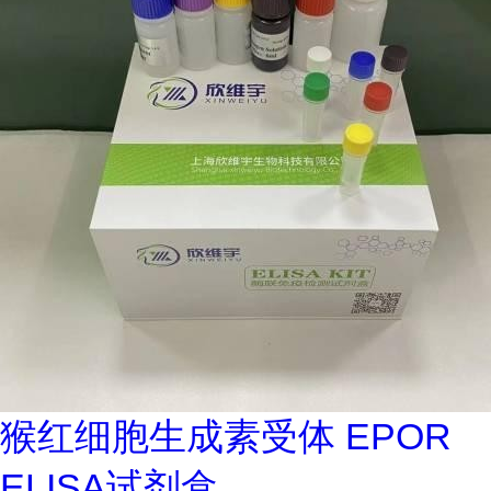
猴红细胞生成素受体 EPOR
ELISA试剂盒