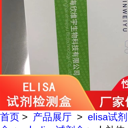
首页
>
产品展厅
>
elisa试剂