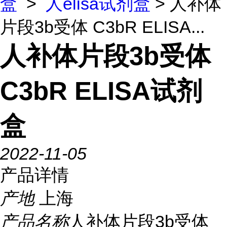
盒
>
人elisa试剂盒
> 人补体
片段3b受体 C3bR ELISA...
人补体片段3b受体
C3bR ELISA试剂
盒
2022-11-05
产品详情
产地
上海
产品名称
人补体片段3b受体