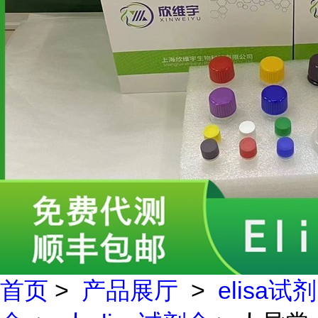
首页
>
产品展厅
>
elisa试剂