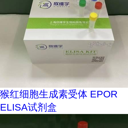
猴红细胞生成素受体 EPOR
ELISA试剂盒