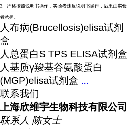
2.
严格按照说明书操作，实验者违反说明书操作，后果由实验
者承担。
人布病(Brucellosis)elisa试剂
盒
人总蛋白S TPS ELISA试剂盒
人基质γ羧基谷氨酸蛋白
(MGP)elisa试剂盒
...
联系我们
上海欣维宇生物科技有限公司
联系人
陈女士