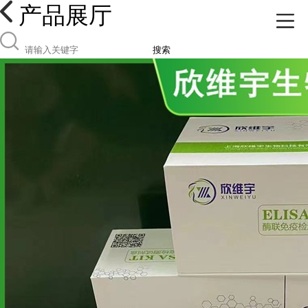
产品展厅
搜索