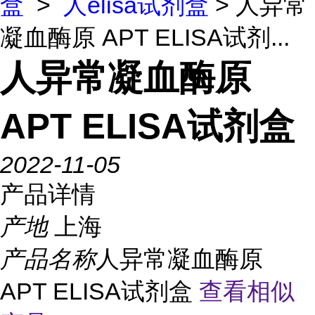
盒
>
人elisa试剂盒
> 人异常
凝血酶原 APT ELISA试剂...
人异常凝血酶原
APT ELISA试剂盒
2022-11-05
产品详情
产地
上海
产品名称
人异常凝血酶原
APT ELISA试剂盒
查看相似