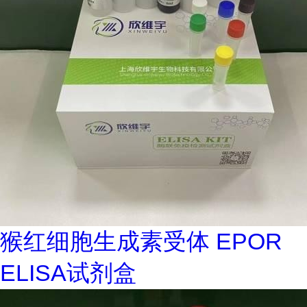
猴红细胞生成素受体 EPOR
ELISA试剂盒