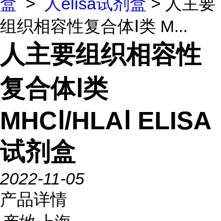
盒
>
人elisa试剂盒
> 人主要
组织相容性复合体Ⅰ类 M...
人主要组织相容性
复合体Ⅰ类
MHCⅠ/HLAⅠ ELISA
试剂盒
2022-11-05
产品详情