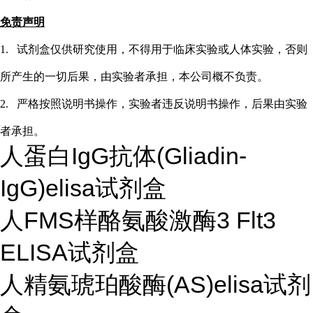
免责声明
1.
试剂盒仅供研究使用，不得用于临床实验或
人
体实验，否则
所产生的一切后果，由实验者承担，本公司概不负责。
2.
严格按照说明书操作，实验者违反说明书操作，后果由实验
者承担。
人蛋白IgG抗体(Gliadin-
IgG)elisa试剂盒
人FMS样酪氨酸激酶3 Flt3
ELISA试剂盒
人精氨琥珀酸酶(AS)elisa试剂