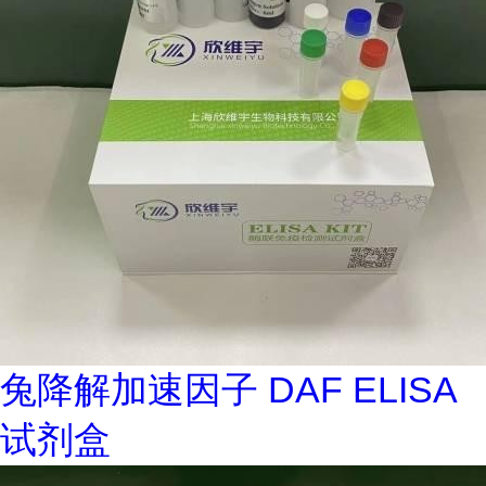
兔降解加速因子 DAF ELISA
试剂盒