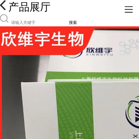
产品展厅
搜索