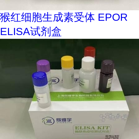
猴红细胞生成素受体 EPOR
ELISA试剂盒