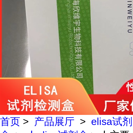
首页
>
产品展厅
>
elisa试剂