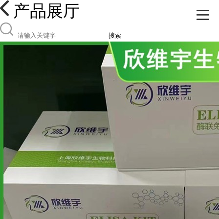
产品展厅
搜索