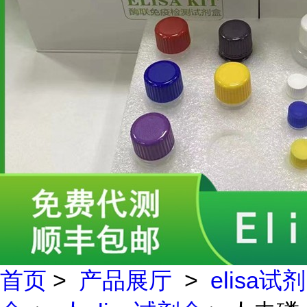
首页
>
产品展厅
>
elisa试剂