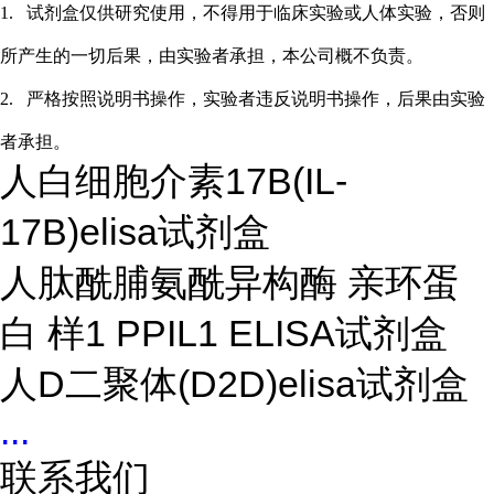
1.
试剂盒仅供研究使用，不得用于临床实验或
人
体实验，否则
所产生的一切后果，由实验者承担，本公司概不负责。
2.
严格按照说明书操作，实验者违反说明书操作，后果由实验
者承担。
人白细胞介素17B(IL-
17B)elisa试剂盒
人肽酰脯氨酰异构酶 亲环蛋
白 样1 PPIL1 ELISA试剂盒
人D二聚体(D2D)elisa试剂盒
...
联系我们