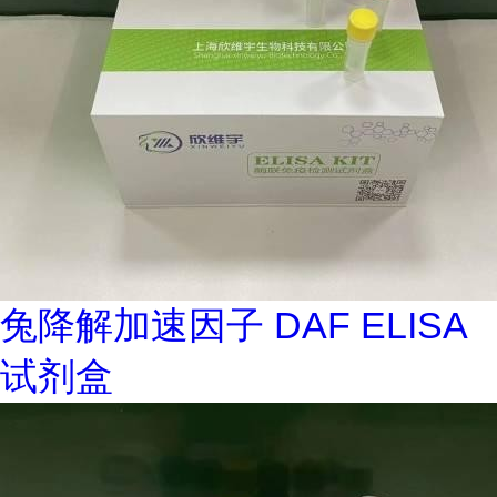
兔降解加速因子 DAF ELISA
试剂盒