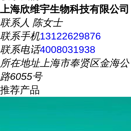
上海欣维宇生物科技有限公司
联系人
陈女士
联系手机
13122629876
联系电话
4008031938
所在地址
上海市奉贤区金海公
路6055号
推荐产品