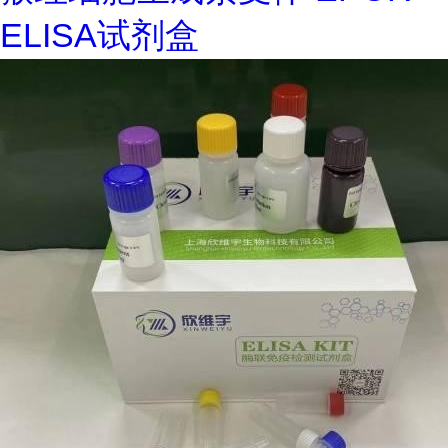
ELISA试剂盒