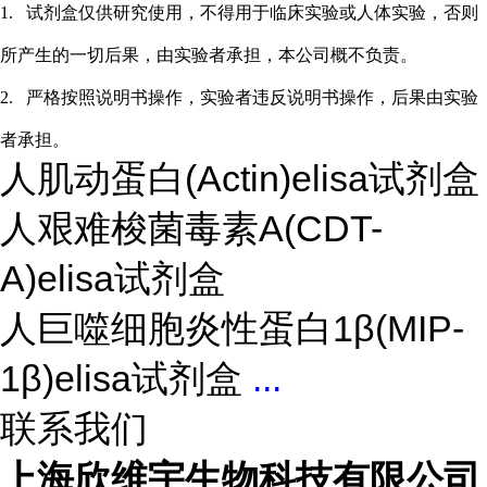
1.
试剂盒仅供研究使用，不得用于临床实验或
人
体实验，否则
所产生的一切后果，由实验者承担，本公司概不负责。
2.
严格按照说明书操作，实验者违反说明书操作，后果由实验
者承担。
人肌动蛋白(Actin)elisa试剂盒
人艰难梭菌毒素A(CDT-
A)elisa试剂盒
人巨噬细胞炎性蛋白1β(MIP-
1β)elisa试剂盒
...
联系我们
上海欣维宇生物科技有限公司