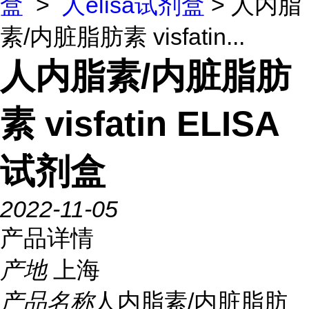
盒
>
人elisa试剂盒
> 人内脂
素/内脏脂肪素 visfatin...
人内脂素/内脏脂肪
素 visfatin ELISA
试剂盒
2022-11-05
产品详情
产地
上海
产品名称
人内脂素/内脏脂肪