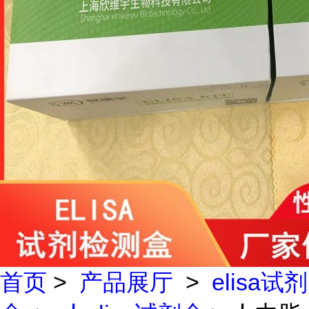
首页
>
产品展厅
>
elisa试剂