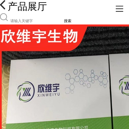
产品展厅
搜索