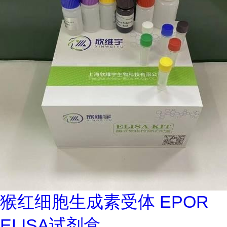
猴红细胞生成素受体 EPOR
ELISA试剂盒