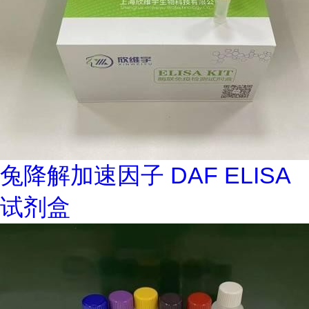
兔降解加速因子 DAF ELISA
试剂盒