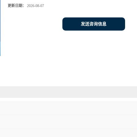
更新日期：
2026-08-07
发送咨询信息