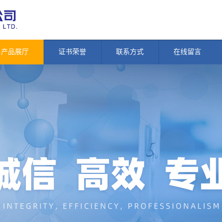
产品展厅
证书荣誉
联系方式
在线留言