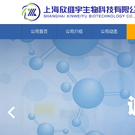
公司首页
公司介绍
公司动态