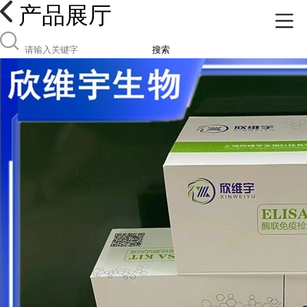
产品展厅
搜索