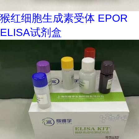
猴红细胞生成素受体 EPOR
ELISA试剂盒