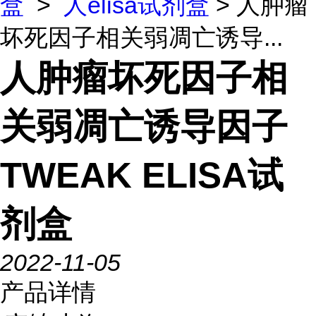
盒
>
人elisa试剂盒
> 人肿瘤
坏死因子相关弱凋亡诱导...
人肿瘤坏死因子相
关弱凋亡诱导因子
TWEAK ELISA试
剂盒
2022-11-05
产品详情