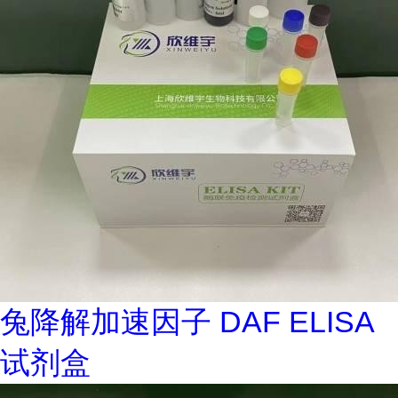
兔降解加速因子 DAF ELISA
试剂盒