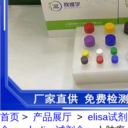
首页
>
产品展厅
>
elisa试剂