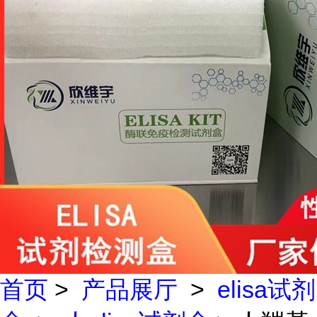
首页
>
产品展厅
>
elisa试剂