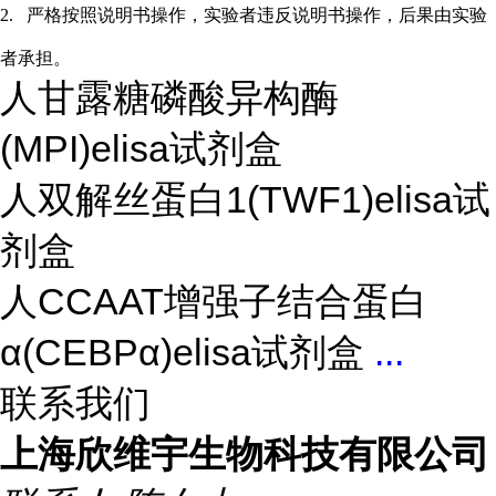
2.
严格按照说明书操作，实验者违反说明书操作，后果由实验
者承担。
人甘露糖磷酸异构酶
(MPI)elisa试剂盒
人双解丝蛋白1(TWF1)elisa试
剂盒
人CCAAT增强子结合蛋白
α(CEBPα)elisa试剂盒
...
联系我们
上海欣维宇生物科技有限公司