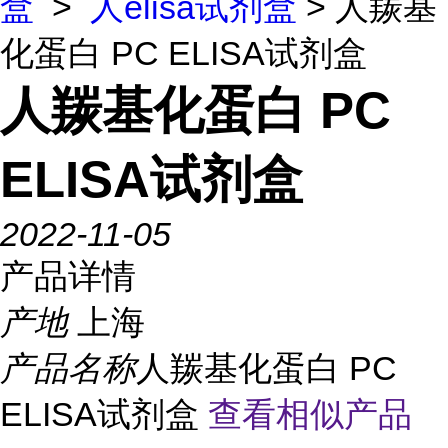
盒
>
人elisa试剂盒
> 人羰基
化蛋白 PC ELISA试剂盒
人羰基化蛋白 PC
ELISA试剂盒
2022-11-05
产品详情
产地
上海
产品名称
人羰基化蛋白 PC
ELISA试剂盒
查看相似产品