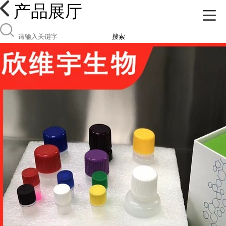
产品展厅
搜索