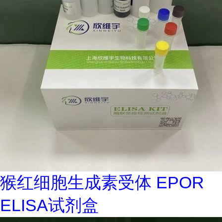
猴红细胞生成素受体 EPOR
ELISA试剂盒