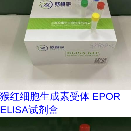
猴红细胞生成素受体 EPOR
ELISA试剂盒