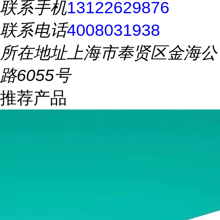
联系手机
13122629876
联系电话
4008031938
所在地址
上海市奉贤区金海公
路6055号
推荐产品