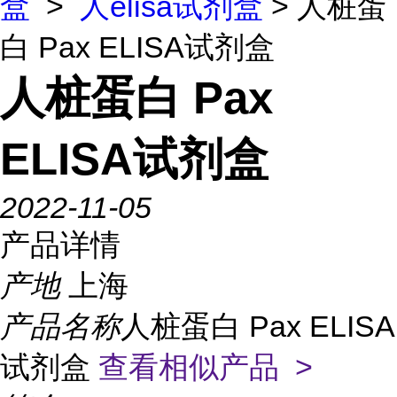
盒
>
人elisa试剂盒
> 人桩蛋
白 Pax ELISA试剂盒
人桩蛋白 Pax
ELISA试剂盒
2022-11-05
产品详情
产地
上海
产品名称
人桩蛋白 Pax ELISA
试剂盒
查看相似产品 >