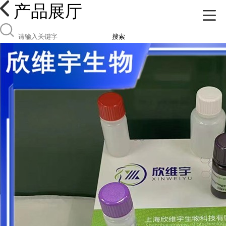
产品展厅
搜索