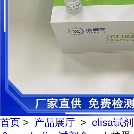
首页
>
产品展厅
>
elisa试剂