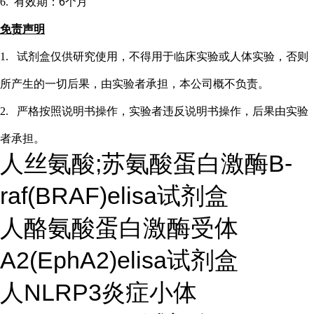
6.
有效期：
6个月
免责声明
1.
试剂盒仅供研究使用，不得用于临床实验或
人
体实验，否则
所产生的一切后果，由实验者承担，本公司概不负责。
2.
严格按照说明书操作，实验者违反说明书操作，后果由实验
者承担。
人丝氨酸;苏氨酸蛋白激酶B-
raf(BRAF)elisa试剂盒
人酪氨酸蛋白激酶受体
A2(EphA2)elisa试剂盒
人NLRP3炎症小体