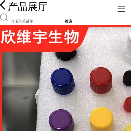
产品展厅
搜索