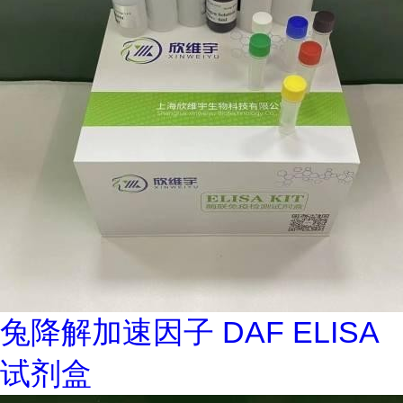
兔降解加速因子 DAF ELISA
试剂盒