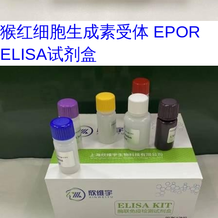
猴红细胞生成素受体 EPOR
ELISA试剂盒