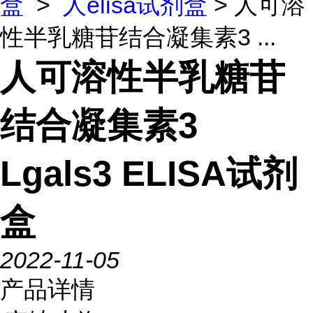
盒
>
人elisa试剂盒
> 人可溶
性半乳糖苷结合凝集素3 ...
人可溶性半乳糖苷
结合凝集素3
Lgals3 ELISA试剂
盒
2022-11-05
产品详情