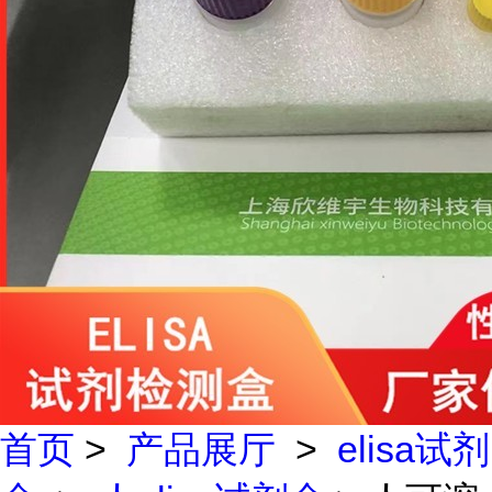
首页
>
产品展厅
>
elisa试剂