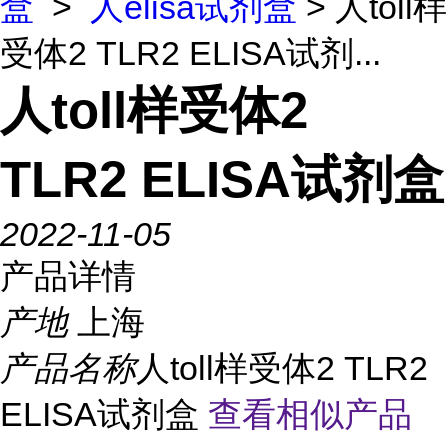
盒
>
人elisa试剂盒
> 人toll样
受体2 TLR2 ELISA试剂...
人toll样受体2
TLR2 ELISA试剂盒
2022-11-05
产品详情
产地
上海
产品名称
人toll样受体2 TLR2
ELISA试剂盒
查看相似产品