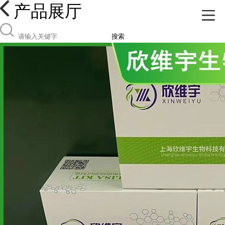
产品展厅
搜索