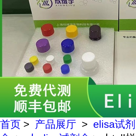
首页
>
产品展厅
>
elisa试剂