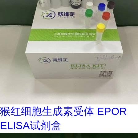
猴红细胞生成素受体 EPOR
ELISA试剂盒