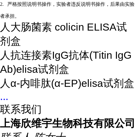
2.
严格按照说明书操作，实验者违反说明书操作，后果由实验
者承担。
人大肠菌素 colicin ELISA试
剂盒
人抗连接素IgG抗体(Titin IgG
Ab)elisa试剂盒
人α-内啡肽(α-EP)elisa试剂盒
...
联系我们
上海欣维宇生物科技有限公司