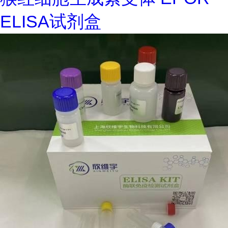
ELISA试剂盒