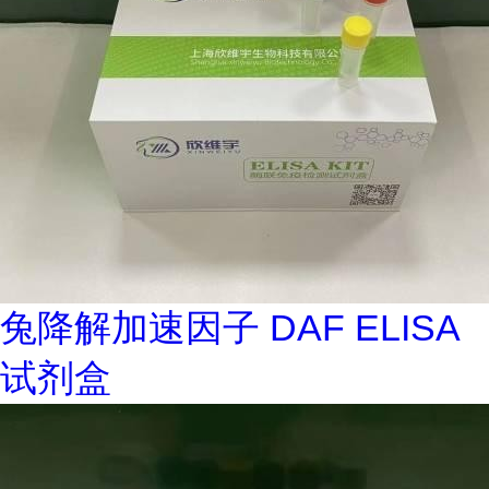
兔降解加速因子 DAF ELISA
试剂盒