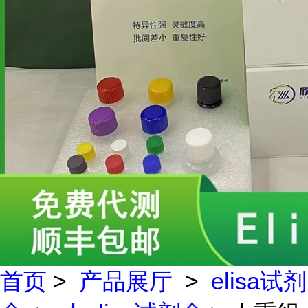
首页
>
产品展厅
>
elisa试剂