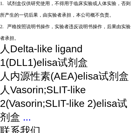
1.
试剂盒仅供研究使用，不得用于临床实验或
人
体实验，否则
所产生的一切后果，由实验者承担，本公司概不负责。
2.
严格按照说明书操作，实验者违反说明书操作，后果由实验
者承担。
人Delta-like ligand
1(DLL1)elisa试剂盒
人内源性素(AEA)elisa试剂盒
人Vasorin;SLIT-like
2(Vasorin;SLIT-like 2)elisa试
剂盒
...
联系我们