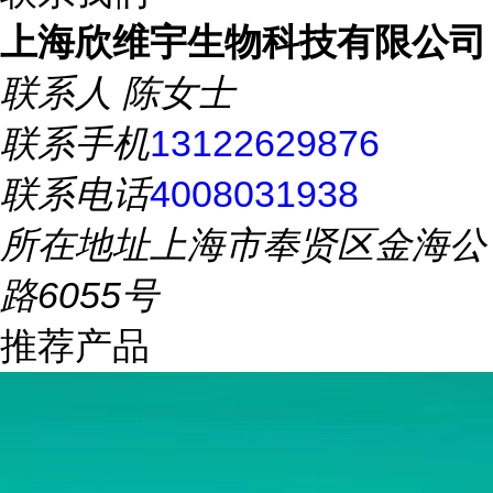
上海欣维宇生物科技有限公司
联系人
陈女士
联系手机
13122629876
联系电话
4008031938
所在地址
上海市奉贤区金海公
路6055号
推荐产品