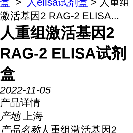
盒
>
人elisa试剂盒
> 人重组
激活基因2 RAG-2 ELISA...
人重组激活基因2
RAG-2 ELISA试剂
盒
2022-11-05
产品详情
产地
上海
产品名称
人重组激活基因2