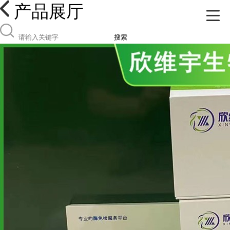
产品展厅
搜索