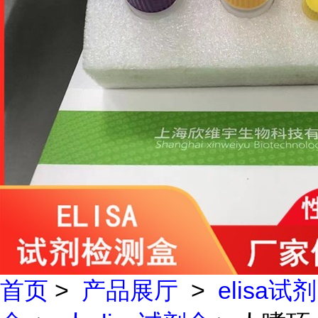
首页
>
产品展厅
>
elisa试剂