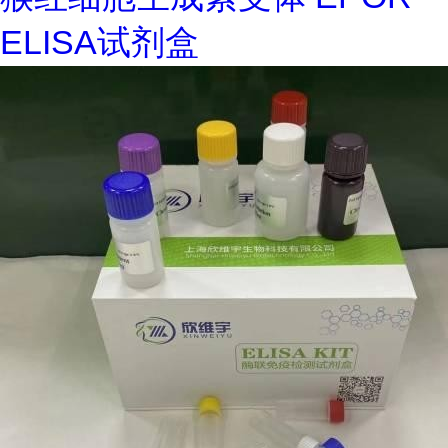
ELISA试剂盒