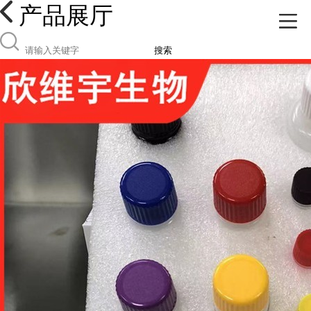
产品展厅
搜索