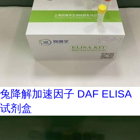
兔降解加速因子 DAF ELISA
试剂盒