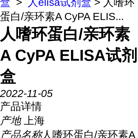
盒
>
人elisa试剂盒
> 人嗜环
蛋白/亲环素A CyPA ELIS...
人嗜环蛋白/亲环素
A CyPA ELISA试剂
盒
2022-11-05
产品详情
产地
上海
产品名称
人嗜环蛋白/亲环素A