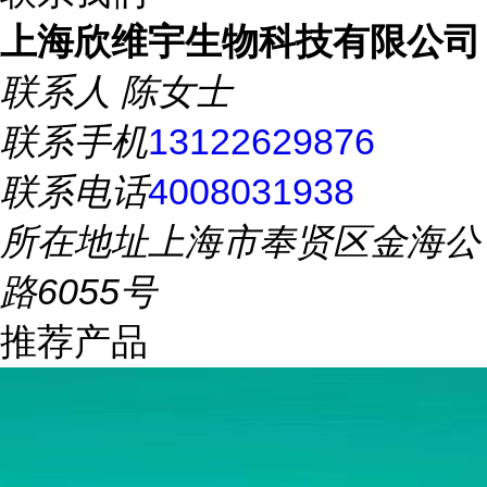
上海欣维宇生物科技有限公司
联系人
陈女士
联系手机
13122629876
联系电话
4008031938
所在地址
上海市奉贤区金海公
路6055号
推荐产品