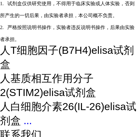
1.
试剂盒仅供研究使用，不得用于临床实验或
人
体实验，否则
所产生的一切后果，由实验者承担，本公司概不负责。
2.
严格按照说明书操作，实验者违反说明书操作，后果由实验
者承担。
人T细胞因子(B7H4)elisa试剂
盒
人基质相互作用分子
2(STIM2)elisa试剂盒
人白细胞介素26(IL-26)elisa试
剂盒
...
联系我们