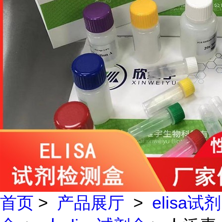
首页
>
产品展厅
>
elisa试剂