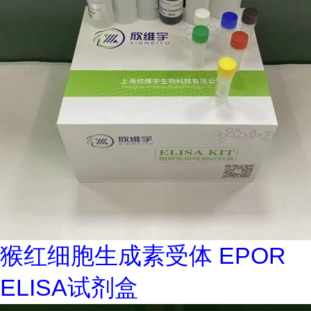
猴红细胞生成素受体 EPOR
ELISA试剂盒