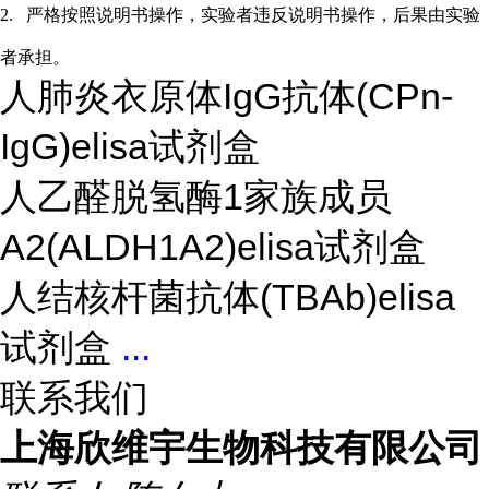
2.
严格按照说明书操作，实验者违反说明书操作，后果由实验
者承担。
人肺炎衣原体IgG抗体(CPn-
IgG)elisa试剂盒
人乙醛脱氢酶1家族成员
A2(ALDH1A2)elisa试剂盒
人结核杆菌抗体(TBAb)elisa
试剂盒
...
联系我们
上海欣维宇生物科技有限公司