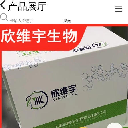
产品展厅
搜索