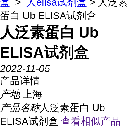
盒
>
人elisa试剂盒
> 人泛素
蛋白 Ub ELISA试剂盒
人泛素蛋白 Ub
ELISA试剂盒
2022-11-05
产品详情
产地
上海
产品名称
人泛素蛋白 Ub
ELISA试剂盒
查看相似产品