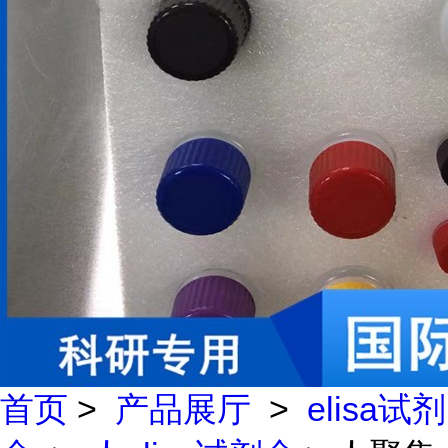
首页
>
产品展厅
>
elisa试剂