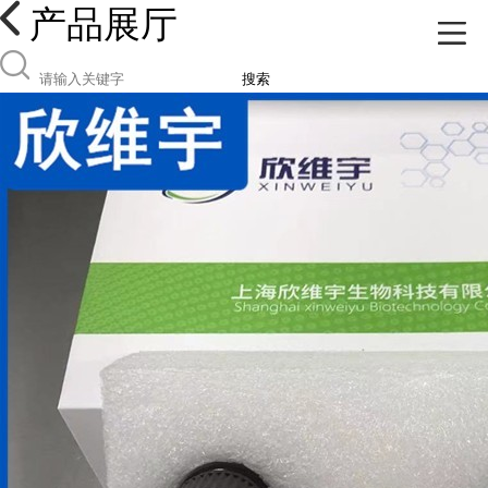
产品展厅
搜索