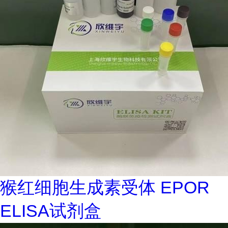
猴红细胞生成素受体 EPOR
ELISA试剂盒