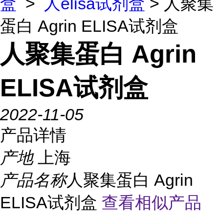
盒
>
人elisa试剂盒
> 人聚集
蛋白 Agrin ELISA试剂盒
人聚集蛋白 Agrin
ELISA试剂盒
2022-11-05
产品详情
产地
上海
产品名称
人聚集蛋白 Agrin
ELISA试剂盒
查看相似产品