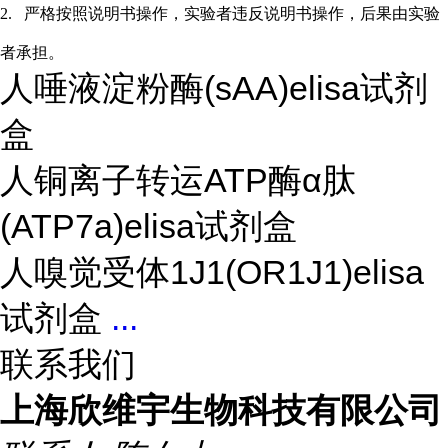
2.
严格按照说明书操作，实验者违反说明书操作，后果由实验
者承担。
人唾液淀粉酶(sAA)elisa试剂
盒
人铜离子转运ATP酶α肽
(ATP7a)elisa试剂盒
人嗅觉受体1J1(OR1J1)elisa
试剂盒
...
联系我们
上海欣维宇生物科技有限公司